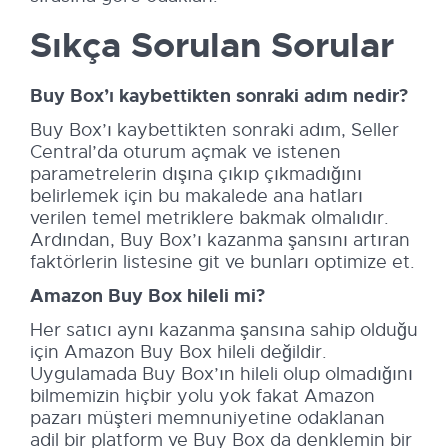
Sıkça Sorulan Sorular
Buy Box’ı kaybettikten sonraki adım nedir?
Buy Box’ı kaybettikten sonraki adım, Seller
Central’da oturum açmak ve istenen
parametrelerin dışına çıkıp çıkmadığını
belirlemek için bu makalede ana hatları
verilen temel metriklere bakmak olmalıdır.
Ardından, Buy Box’ı kazanma şansını artıran
faktörlerin listesine git ve bunları optimize et.
Amazon Buy Box hileli mi?
Her satıcı aynı kazanma şansına sahip olduğu
için Amazon Buy Box hileli değildir.
Uygulamada Buy Box’ın hileli olup olmadığını
bilmemizin hiçbir yolu yok fakat Amazon
pazarı müşteri memnuniyetine odaklanan
adil bir platform ve Buy Box da denklemin bir