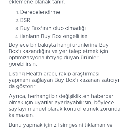
eklemene olanak tanır.
Derecelendirme
BSR
Buy Box’ının olup olmadığı
İlanların Buy Box engelli ise
Böylece bir bakışta hangi ürünlerine Buy
Box’ı kazandığını ve yer talep etmek için
optimizasyona ihtiyaç duyan ürünleri
görebilirsin.
Listing Health aracı, rakip araştırması
yapmanı sağlayan Buy Box’ı kazanan satıcıyı
da gösterir.
Ayrıca, herhangi bir değişiklikten haberdar
olmak için uyarılar ayarlayabilirsin, böylece
sayfayı manuel olarak kontrol etmek zorunda
kalmazsın.
Bunu yapmak için zil simgesini tıklaman ve