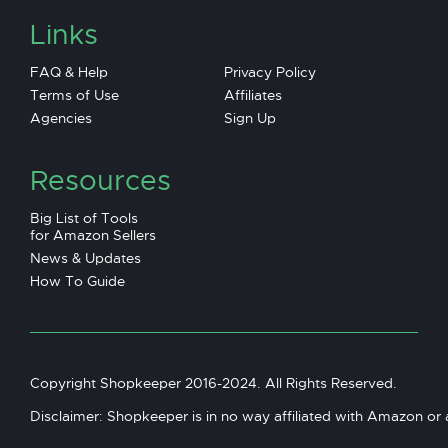
Links
FAQ & Help
Privacy Policy
Terms of Use
Affiliates
Agencies
Sign Up
Resources
Big List of Tools
for Amazon Sellers
News & Updates
How To Guide
Copyright Shopkeeper 2016-2024. All Rights Reserved.
Disclaimer: Shopkeeper is in no way affiliated with Amazon or an