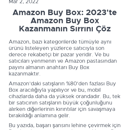
Mar 2, 2022
Amazon Buy Box: 2023'te
Amazon Buy Box
Kazanmanın Sırrını Çöz
Amazon, bazı kategorilerde tümüyle aynı
ürünü listeleyen yüzlerce satıcıyla son
derece rekabetçi bir pazar yeridir. Ve bu
satıcıları yenmenin ve Amazon pastasından
payını almanın anahtarı Buy Box
kazanmaktır.
Amazon’daki satışların %80’den fazlası Buy
Box aracılığıyla yapılıyor ve bu, mobil
cihazlarda daha da yüksek orandadır. Bu, tek
bir satıcının satışların büyük çoğunluğunu
alırken diğerlerinin kırıntılar için savaşmaya
bırakıldığı anlamına gelir.
Bu yazıda, başarı şansını lehine çevirmek için