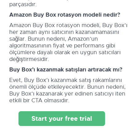
parçasıdır.
Amazon Buy Box rotasyon modeli nedir?
Amazon Buy Box rotasyon modeli, Buy Box’ı
her zaman aynı satıcının kazanamamasını
sağlar. Bunun nedeni, Amazon’un
algoritmasınının fiyat ve performans gibi
ölçümlere dayalı olarak en uygun satıcıları
değiştirmesidir.
Buy Box’ı kazanmak satışları artıracak mı?
Evet, Buy Box’ı kazanmak satış rakamlarını
önemli ölçüde etkileyecektir. Bunun nedeni,
Buy Box’ı kazanarak yer edinen satıcıyı iten
etkili bir CTA olmasıdır.
Start your free trial