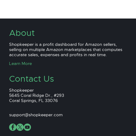
About
Shopkeeper is a profit dashboard for Amazon sellers,
selling on multiple Amazon marketplaces that computes
accurate sales, expenses and profits in real time.
Learn More
Contact Us
Shopkeeper
5645 Coral Ridge Dr., #293
Coral Springs, FL 33076
support@shopkeeper.com