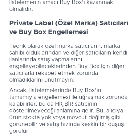
listelemenin amacı Buy Box’ı kazanmak
olmalıdır.
Private Label (Özel Marka) Satıcıları
ve Buy Box Engellemesi
Teorik olarak özel marka satıcıların, marka
sahibi olduklarından ve diğer satıcıların kendi
ilanlarında satış yapmalarını
engelleyebileceklerinden Buy Box için diğer
satıcılarla rekabet etmek zorunda
olmadıklarını unutmayın.
Ancak, listelemelerinde Buy Box’ın
tamamıyla engellemesi ile uğraşmak zorunda
kalabilirler, bu da HİÇBİR satıcının
gösterilmeyeceği anlamına gelir. Bu, alıcıya
ürün stokta yok veya mevcut değilmiş gibi
görünebilir ve satış hızında keskin bir düşüş
görülür.