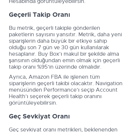
Hesabında görüntüleyebilirsin.
Geçerli Takip Oranı
Bu metrik, geçerli takiple gönderilen
paketlerin sayısını yansıtır. Metrik, daha yeni
siparişlerin daha büyük bir etkiye sahip
olduğu son 7 gün ve 30 gün kullanılarak
hesaplanır. Buy Box’ı makul bir şekilde alma
şansının olduğundan emin olmak için geçerli
takip oranı %95’in üzerinde olmalıdır.
Ayrıca, Amazon FBA ile işlenen tüm
siparişlerin geçerli takibi olacaktır. Navigation
menüsünden Performance’ı seçip Account
Health’ı seçerek geçerli takip oranını
görüntüleyebilirsin.
Geç Sevkiyat Oranı
Geç sevkiyat oranı metrikleri, beklenenden