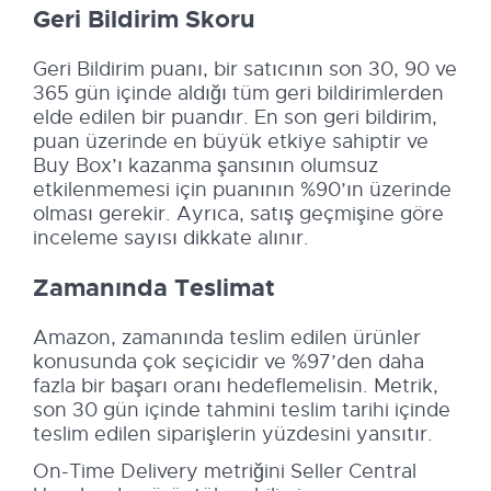
Geri Bildirim Skoru
Geri Bildirim puanı, bir satıcının son 30, 90 ve
365 gün içinde aldığı tüm geri bildirimlerden
elde edilen bir puandır. En son geri bildirim,
puan üzerinde en büyük etkiye sahiptir ve
Buy Box’ı kazanma şansının olumsuz
etkilenmemesi için puanının %90’ın üzerinde
olması gerekir. Ayrıca, satış geçmişine göre
inceleme sayısı dikkate alınır.
Zamanında Teslimat
Amazon, zamanında teslim edilen ürünler
konusunda çok seçicidir ve %97’den daha
fazla bir başarı oranı hedeflemelisin. Metrik,
son 30 gün içinde tahmini teslim tarihi içinde
teslim edilen siparişlerin yüzdesini yansıtır.
On-Time Delivery metriğini Seller Central