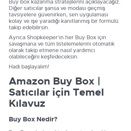
Buy box kazanma stratejilerini açıklayacağız.
Diğer satıcılar şansa ve modası geçmiş
tavsiyelere güvenirken, sen uygulaması
kolay ve işe yaradığı kanıtlanmış bir formülü
takip edebilirsin.
Ayrıca Shopkeeper’ın her Buy Box için
savaşmana ve tüm listelemelerini otomatik
olarak takip etmene nasıl yardımcı
olabileceğini keşfedeceksin.
Hadi başlayalım!
Amazon Buy Box |
Satıcılar için Temel
Kılavuz
Buy Box Nedir?