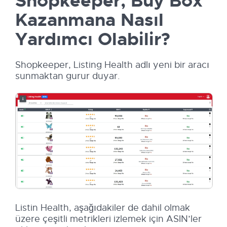
Shopkeeper, Buy Box
Kazanmana Nasıl
Yardımcı Olabilir?
Shopkeeper, Listing Health adlı yeni bir aracı
sunmaktan gurur duyar.
Listin Health, aşağıdakiler de dahil olmak
üzere çeşitli metrikleri izlemek için ASIN’ler