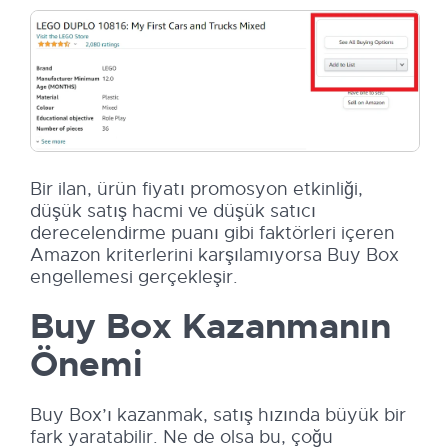
Bir ilan, ürün fiyatı promosyon etkinliği,
düşük satış hacmi ve düşük satıcı
derecelendirme puanı gibi faktörleri içeren
Amazon kriterlerini karşılamıyorsa Buy Box
engellemesi gerçekleşir.
Buy Box Kazanmanın
Önemi
Buy Box’ı kazanmak, satış hızında büyük bir
fark yaratabilir. Ne de olsa bu, çoğu