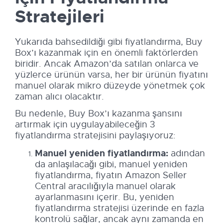
Stratejileri
Yukarıda bahsedildiği gibi fiyatlandırma, Buy
Box’ı kazanmak için en önemli faktörlerden
biridir. Ancak Amazon’da satılan onlarca ve
yüzlerce ürünün varsa, her bir ürünün fiyatını
manuel olarak mikro düzeyde yönetmek çok
zaman alıcı olacaktır.
Bu nedenle, Buy Box’ı kazanma şansını
artırmak için uygulayabileceğin 3
fiyatlandırma stratejisini paylaşıyoruz:
Manuel yeniden fiyatlandırma:
adından
da anlaşılacağı gibi, manuel yeniden
fiyatlandırma, fiyatın Amazon Seller
Central aracılığıyla manuel olarak
ayarlanmasını içerir. Bu, yeniden
fiyatlandırma stratejisi üzerinde en fazla
kontrolü sağlar, ancak aynı zamanda en