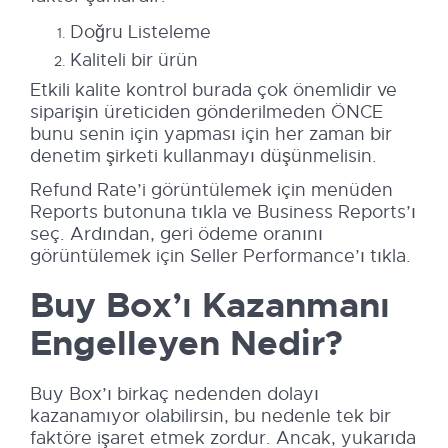
Doğru Listeleme
Kaliteli bir ürün
Etkili kalite kontrol burada çok önemlidir ve
siparişin üreticiden gönderilmeden ÖNCE
bunu senin için yapması için her zaman bir
denetim şirketi kullanmayı düşünmelisin.
Refund Rate’i görüntülemek için menüden
Reports butonuna tıkla ve Business Reports’ı
seç. Ardından, geri ödeme oranını
görüntülemek için Seller Performance’ı tıkla.
Buy Box’ı Kazanmanı
Engelleyen Nedir?
Buy Box’ı birkaç nedenden dolayı
kazanamıyor olabilirsin, bu nedenle tek bir
faktöre işaret etmek zordur. Ancak, yukarıda