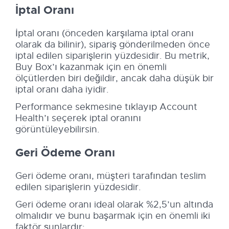
İptal Oranı
İptal oranı (önceden karşılama iptal oranı
olarak da bilinir), sipariş gönderilmeden önce
iptal edilen siparişlerin yüzdesidir. Bu metrik,
Buy Box’ı kazanmak için en önemli
ölçütlerden biri değildir, ancak daha düşük bir
iptal oranı daha iyidir.
Performance sekmesine tıklayıp Account
Health’ı seçerek iptal oranını
görüntüleyebilirsin.
Geri Ödeme Oranı
Geri ödeme oranı, müşteri tarafından teslim
edilen siparişlerin yüzdesidir.
Geri ödeme oranı ideal olarak %2,5’un altında
olmalıdır ve bunu başarmak için en önemli iki
faktör şunlardır: