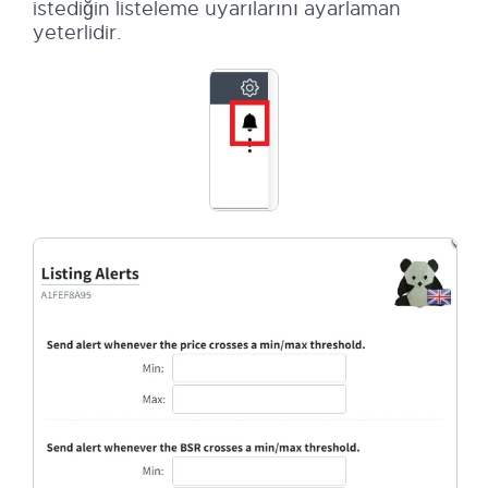
istediğin listeleme uyarılarını ayarlaman
yeterlidir.