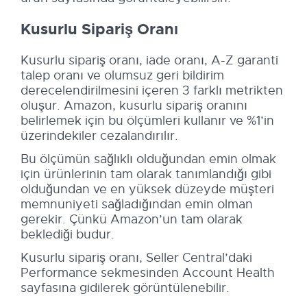
Kusurlu Sipariş Oranı
Kusurlu sipariş oranı, iade oranı, A-Z garanti
talep oranı ve olumsuz geri bildirim
derecelendirilmesini içeren 3 farklı metrikten
oluşur. Amazon, kusurlu sipariş oranını
belirlemek için bu ölçümleri kullanır ve %1’in
üzerindekiler cezalandırılır.
Bu ölçümün sağlıklı olduğundan emin olmak
için ürünlerinin tam olarak tanımlandığı gibi
olduğundan ve en yüksek düzeyde müşteri
memnuniyeti sağladığından emin olman
gerekir. Çünkü Amazon’un tam olarak
beklediği budur.
Kusurlu sipariş oranı, Seller Central’daki
Performance sekmesinden Account Health
sayfasına gidilerek görüntülenebilir.