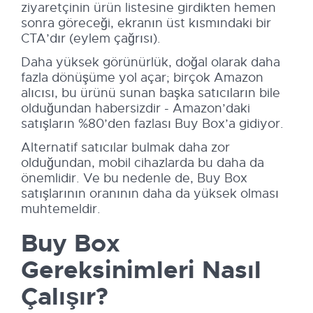
ziyaretçinin ürün listesine girdikten hemen
sonra göreceği, ekranın üst kısmındaki bir
CTA’dır (eylem çağrısı).
Daha yüksek görünürlük, doğal olarak daha
fazla dönüşüme yol açar; birçok Amazon
alıcısı, bu ürünü sunan başka satıcıların bile
olduğundan habersizdir - Amazon’daki
satışların %80’den fazlası Buy Box’a gidiyor.
Alternatif satıcılar bulmak daha zor
olduğundan, mobil cihazlarda bu daha da
önemlidir. Ve bu nedenle de, Buy Box
satışlarının oranının daha da yüksek olması
muhtemeldir.
Buy Box
Gereksinimleri Nasıl
Çalışır?