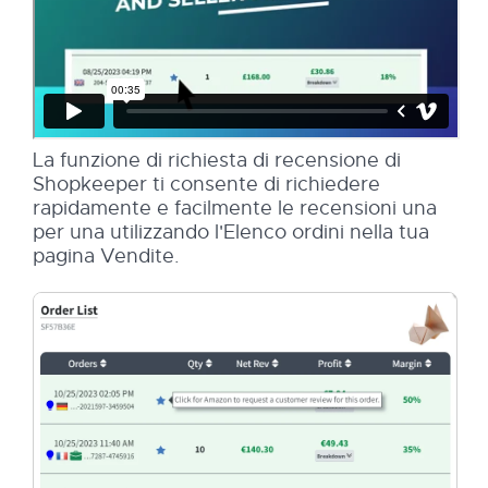
La funzione di richiesta di recensione di
Shopkeeper ti consente di richiedere
rapidamente e facilmente le recensioni una
per una utilizzando l'Elenco ordini nella tua
pagina Vendite.