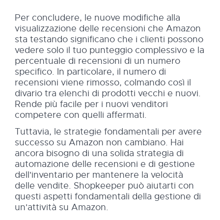
Per concludere, le nuove modifiche alla
visualizzazione delle recensioni che Amazon
sta testando significano che i clienti possono
vedere solo il tuo punteggio complessivo e la
percentuale di recensioni di un numero
specifico. In particolare, il numero di
recensioni viene rimosso, colmando così il
divario tra elenchi di prodotti vecchi e nuovi.
Rende più facile per i nuovi venditori
competere con quelli affermati.
Tuttavia, le strategie fondamentali per avere
successo su Amazon non cambiano. Hai
ancora bisogno di una solida strategia di
automazione delle recensioni e di gestione
dell'inventario per mantenere la velocità
delle vendite. Shopkeeper può aiutarti con
questi aspetti fondamentali della gestione di
un'attività su Amazon.