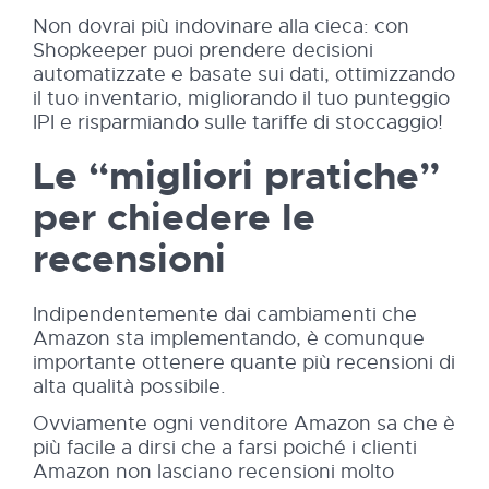
Non dovrai più indovinare alla cieca: con
Shopkeeper puoi prendere decisioni
automatizzate e basate sui dati, ottimizzando
il tuo inventario, migliorando il tuo punteggio
IPI e risparmiando sulle tariffe di stoccaggio!
Le “migliori pratiche”
per chiedere le
recensioni
Indipendentemente dai cambiamenti che
Amazon sta implementando, è comunque
importante ottenere quante più recensioni di
alta qualità possibile.
Ovviamente ogni venditore Amazon sa che è
più facile a dirsi che a farsi poiché i clienti
Amazon non lasciano recensioni molto