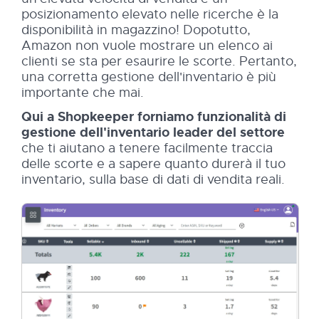
posizionamento elevato nelle ricerche è la
disponibilità in magazzino! Dopotutto,
Amazon non vuole mostrare un elenco ai
clienti se sta per esaurire le scorte. Pertanto,
una corretta gestione dell'inventario è più
importante che mai.
Qui a Shopkeeper forniamo funzionalità di
gestione dell'inventario leader del settore
che ti aiutano a tenere facilmente traccia
delle scorte e a sapere quanto durerà il tuo
inventario, sulla base di dati di vendita reali.