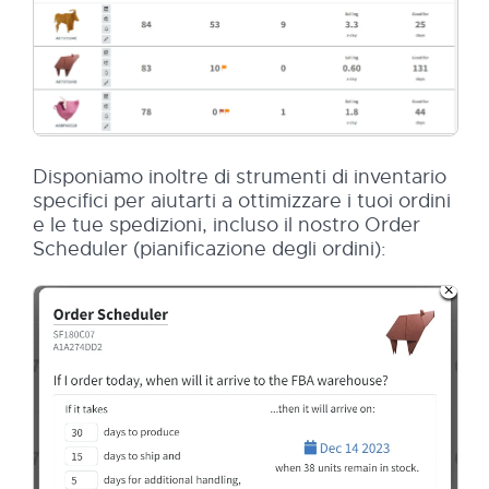
Disponiamo inoltre di strumenti di inventario
specifici per aiutarti a ottimizzare i tuoi ordini
e le tue spedizioni, incluso il nostro Order
Scheduler (pianificazione degli ordini):