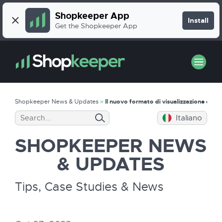
Shopkeeper App
Install
Get the Shopkeeper App
Shopkeeper News & Updates
»
Il nuovo formato di visualizzazione dell
Italiano
SHOPKEEPER
NEWS
& UPDATES
Tips, Case Studies & News