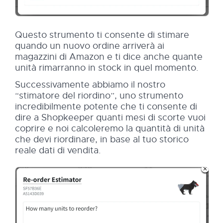
Questo strumento ti consente di stimare
quando un nuovo ordine arriverà ai
magazzini di Amazon e ti dice anche quante
unità rimarranno in stock in quel momento.
Successivamente abbiamo il nostro
“stimatore del riordino”, uno strumento
incredibilmente potente che ti consente di
dire a Shopkeeper quanti mesi di scorte vuoi
coprire e noi calcoleremo la quantità di unità
che devi riordinare, in base al tuo storico
reale dati di vendita.