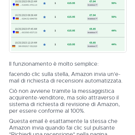
Il funzionamento è molto semplice:
facendo clic sulla stella, Amazon invia un'e-
mail di richiesta di recensioni automatizzata.
Ciò non avviene tramite la messaggistica
acquirente-venditore, ma solo attraverso il
sistema di richiesta di revisione di Amazon,
per essere conforme al 100%.
Questa email è esattamente la stessa che
Amazon invia quando fai clic sul pulsante
"Richiedi una recensione" nella pagina