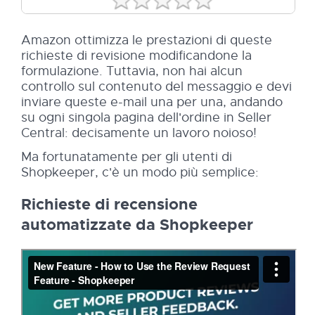
Amazon ottimizza le prestazioni di queste
richieste di revisione modificandone la
formulazione. Tuttavia, non hai alcun
controllo sul contenuto del messaggio e devi
inviare queste e-mail una per una, andando
su ogni singola pagina dell'ordine in Seller
Central: decisamente un lavoro noioso!
Ma fortunatamente per gli utenti di
Shopkeeper, c'è un modo più semplice:
Richieste di recensione
automatizzate da Shopkeeper