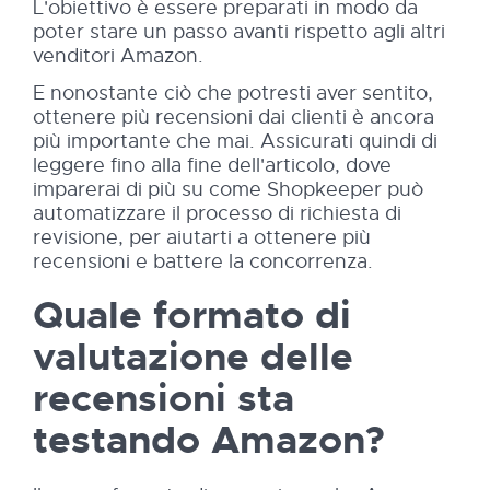
L'obiettivo è essere preparati in modo da
poter stare un passo avanti rispetto agli altri
venditori Amazon.
E nonostante ciò che potresti aver sentito,
ottenere più recensioni dai clienti è ancora
più importante che mai. Assicurati quindi di
leggere fino alla fine dell'articolo, dove
imparerai di più su come Shopkeeper può
automatizzare il processo di richiesta di
revisione, per aiutarti a ottenere più
recensioni e battere la concorrenza.
Quale formato di
valutazione delle
recensioni sta
testando Amazon?