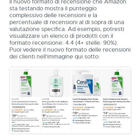
Il nuovo formato di recensione che Amazon
sta testando mostra il punteggio
complessivo delle recensioni e la
percentuale di recensioni al di sopra di una
valutazione specifica. Ad esempio, potresti
visualizzare un elenco di prodotti con il
formato recensione: 4.4 (4+ stelle: 90%).
Puoi vedere il nuovo formato delle recensioni
dei clienti nell'immagine qui sotto: