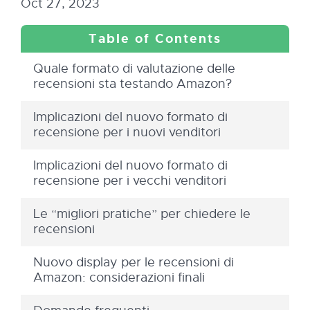
Oct 27, 2023
Quale formato di valutazione delle
recensioni sta testando Amazon?
Implicazioni del nuovo formato di
recensione per i nuovi venditori
Implicazioni del nuovo formato di
recensione per i vecchi venditori
Le “migliori pratiche” per chiedere le
recensioni
Nuovo display per le recensioni di
Amazon: considerazioni finali