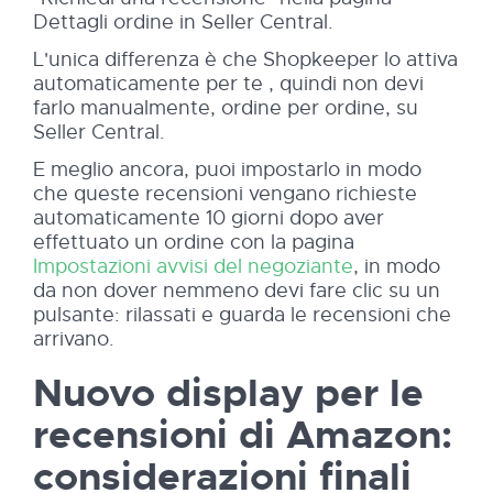
Dettagli ordine in Seller Central.
L'unica differenza è che Shopkeeper lo attiva
automaticamente per te , quindi non devi
farlo manualmente, ordine per ordine, su
Seller Central.
E meglio ancora, puoi impostarlo in modo
che queste recensioni vengano richieste
automaticamente 10 giorni dopo aver
effettuato un ordine con la pagina
Impostazioni avvisi del negoziante
, in modo
da non dover nemmeno devi fare clic su un
pulsante: rilassati e guarda le recensioni che
arrivano.
Nuovo display per le
recensioni di Amazon:
considerazioni finali