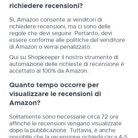
richiedere recensioni?
Sì, Amazon consente ai venditori di
richiedere recensioni, ma ci sono delle
regole che devi seguire. Pertanto, devi
essere conforme alle politiche del venditore
di Amazon o verrai penalizzato.
Qui su Shopkeeper il nostro strumento di
automazione delle richieste di recensione è
accettato al 100% da Amazon.
Quanto tempo occorre per
visualizzare le recensioni di
Amazon?
Solitamente sono necessarie circa 72 ore
affinché le recensioni vengano visualizzate
dopo la pubblicazione. Tuttavia, è anche
possibile che la recensione richieda circa 4-5