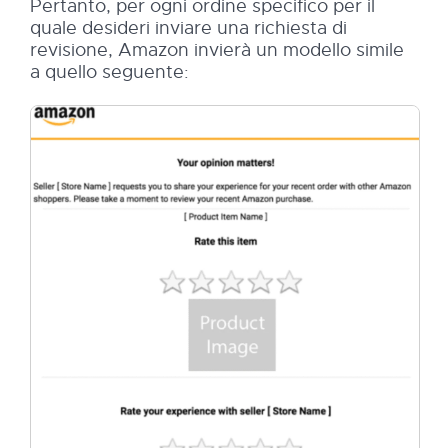
Pertanto, per ogni ordine specifico per il
quale desideri inviare una richiesta di
revisione, Amazon invierà un modello simile
a quello seguente: