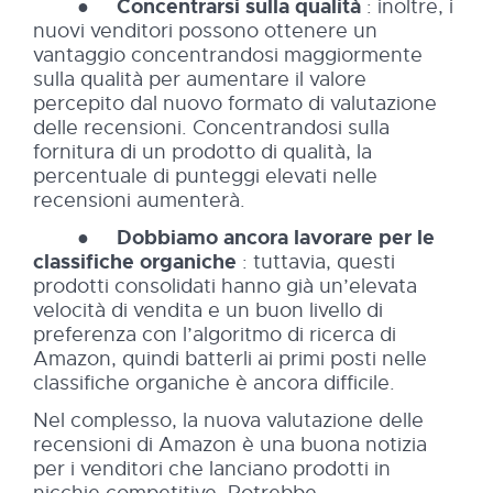
●
Concentrarsi sulla qualità
: inoltre, i
nuovi venditori possono ottenere un
vantaggio concentrandosi maggiormente
sulla qualità per aumentare il valore
percepito dal nuovo formato di valutazione
delle recensioni. Concentrandosi sulla
fornitura di un prodotto di qualità, la
percentuale di punteggi elevati nelle
recensioni aumenterà.
●
Dobbiamo ancora lavorare per le
classifiche organiche
: tuttavia, questi
prodotti consolidati hanno già un’elevata
velocità di vendita e un buon livello di
preferenza con l’algoritmo di ricerca di
Amazon, quindi batterli ai primi posti nelle
classifiche organiche è ancora difficile.
Nel complesso, la nuova valutazione delle
recensioni di Amazon è una buona notizia
per i venditori che lanciano prodotti in