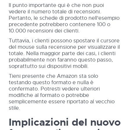
Il punto importante qui è che non puoi
vedere il numero totale di recensioni.
Pertanto, le schede di prodotto nell'esempio
precedente potrebbero contenere 100 o
10.000 recensioni dei clienti.
Tuttavia, i clienti possono spostare il cursore
del mouse sulla recensione per visualizzare il
totale. Nella maggior parte dei casi, i clienti
probabilmente non faranno questo passo,
soprattutto sui dispositivi mobili.
Tieni presente che Amazon sta solo
testando questo formato e nulla è
confermato. Potresti vedere ulteriori
modifiche al formato o potrebbe
semplicemente essere riportato al vecchio
stile.
Implicazioni del nuovo