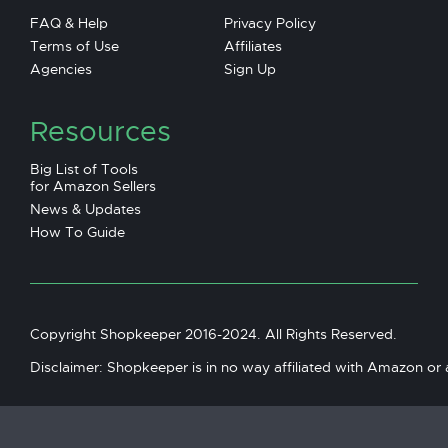
FAQ & Help
Privacy Policy
Terms of Use
Affiliates
Agencies
Sign Up
Resources
Big List of Tools
for Amazon Sellers
News & Updates
How To Guide
Copyright Shopkeeper 2016-2024. All Rights Reserved.
Disclaimer: Shopkeeper is in no way affiliated with Amazon or an