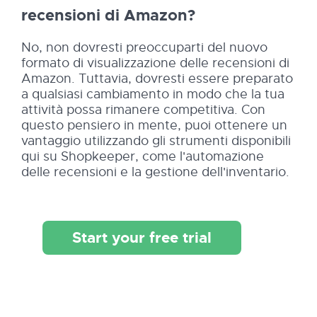
recensioni di Amazon?
No, non dovresti preoccuparti del nuovo
formato di visualizzazione delle recensioni di
Amazon. Tuttavia, dovresti essere preparato
a qualsiasi cambiamento in modo che la tua
attività possa rimanere competitiva. Con
questo pensiero in mente, puoi ottenere un
vantaggio utilizzando gli strumenti disponibili
qui su Shopkeeper, come l'automazione
delle recensioni e la gestione dell'inventario.
Start your free trial