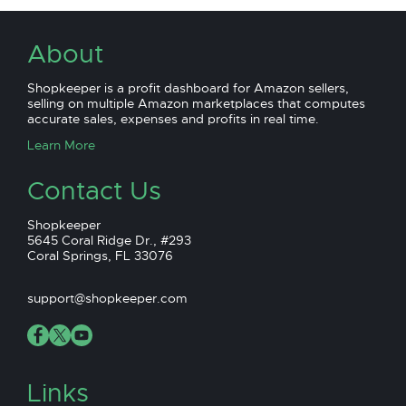
About
Shopkeeper is a profit dashboard for Amazon sellers,
selling on multiple Amazon marketplaces that computes
accurate sales, expenses and profits in real time.
Learn More
Contact Us
Shopkeeper
5645 Coral Ridge Dr., #293
Coral Springs, FL 33076
support@shopkeeper.com
Links