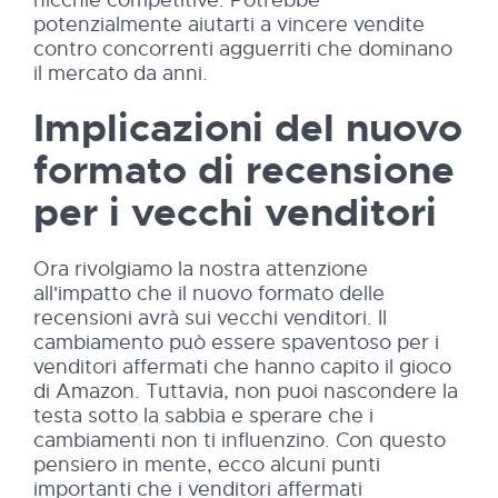
nicchie competitive. Potrebbe
potenzialmente aiutarti a vincere vendite
contro concorrenti agguerriti che dominano
il mercato da anni.
Implicazioni del nuovo
formato di recensione
per i vecchi venditori
Ora rivolgiamo la nostra attenzione
all'impatto che il nuovo formato delle
recensioni avrà sui vecchi venditori. Il
cambiamento può essere spaventoso per i
venditori affermati che hanno capito il gioco
di Amazon. Tuttavia, non puoi nascondere la
testa sotto la sabbia e sperare che i
cambiamenti non ti influenzino. Con questo
pensiero in mente, ecco alcuni punti
importanti che i venditori affermati