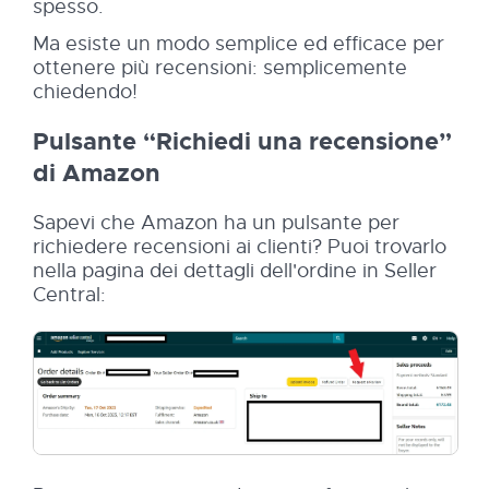
spesso.
Ma esiste un modo semplice ed efficace per
ottenere più recensioni: semplicemente
chiedendo!
Pulsante “Richiedi una recensione”
di Amazon
Sapevi che Amazon ha un pulsante per
richiedere recensioni ai clienti? Puoi trovarlo
nella pagina dei dettagli dell'ordine in Seller
Central: