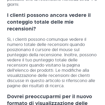
giorni.
I clienti possono ancora vedere il
conteggio totale delle mie
recensioni?
Sì, i clienti possono comunque vedere il
numero totale delle recensioni quando
posizionano il cursore del mouse sul
punteggio della recensione. Inoltre, possono
vedere il tuo punteggio totale delle
recensioni quando visitano la pagina
dell'elenco dei prodotti. Le modifiche alla
visualizzazione delle recensioni dei clienti
discusse in questo articolo si riferiscono alle
pagine dei risultati di ricerca.
Dovrei preoccuparmi per il nuovo
formato di visualizzazione delle