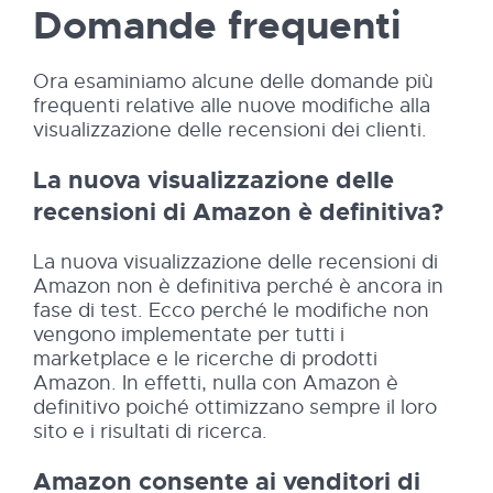
Domande frequenti
Ora esaminiamo alcune delle domande più
frequenti relative alle nuove modifiche alla
visualizzazione delle recensioni dei clienti.
La nuova visualizzazione delle
recensioni di Amazon è definitiva?
La nuova visualizzazione delle recensioni di
Amazon non è definitiva perché è ancora in
fase di test. Ecco perché le modifiche non
vengono implementate per tutti i
marketplace e le ricerche di prodotti
Amazon. In effetti, nulla con Amazon è
definitivo poiché ottimizzano sempre il loro
sito e i risultati di ricerca.
Amazon consente ai venditori di