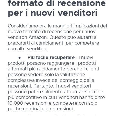
formato di recensione
per i nuovi venditori
Consideriamo ora le maggiori implicazioni del
nuovo formato di recensione per i nuovi
venditori Amazon. Questo può aiutarti a
prepararti ai cambiamenti per competere
con altri venditori.
●
Più facile recuperare
: i nuovi
prodotti possono raggiungere i prodotti
affermati più rapidamente perché i clienti
possono vedere solo la valutazione
complessiva invece del conteggio delle
recensioni. Pertanto, i nuovi venditori
possono potenzialmente affrontare nicchie
più competitive in cui i venditori hanno oltre
10.000 recensioni e competere con solo
poche centinaia di recensioni.