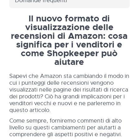
Domande frequenti
Il nuovo formato di
visualizzazione delle
recensioni di Amazon: cosa
significa per i venditori e
come Shopkeeper può
aiutare
Sapevi che Amazon sta cambiando il modo in
cui i punteggi delle recensioni vengono
visualizzati nelle pagine dei risultati di ricerca
dei prodotti? Ciò ha grandi implicazioni per i
venditori vecchi e nuovi e ne parleremo in
questo articolo.
Come sempre, forniremo commenti di alto
livello su questi cambiamenti per aiutarti a
comprendere gli aspetti positivi e negativi.