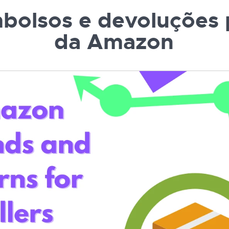
bolsos e devoluções
da Amazon