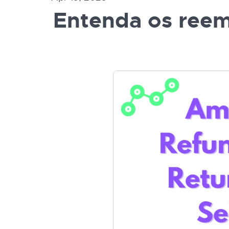
Entenda os reem