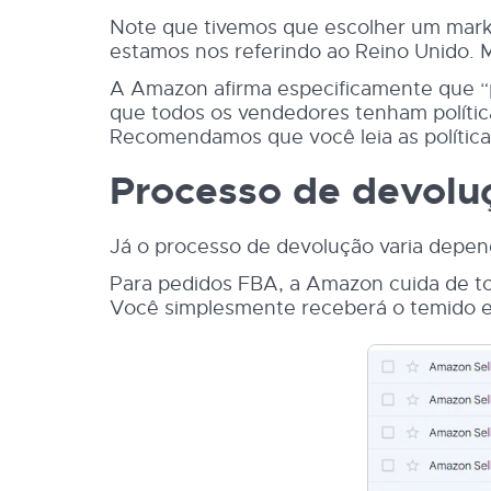
Note que tivemos que escolher um marke
estamos nos referindo ao Reino Unido. 
A Amazon afirma especificamente que “
que todos os vendedores tenham polític
Recomendamos que você leia as políti
Processo de devol
Já o processo de devolução varia depen
Para pedidos FBA, a Amazon cuida de tod
Você simplesmente receberá o temido e-