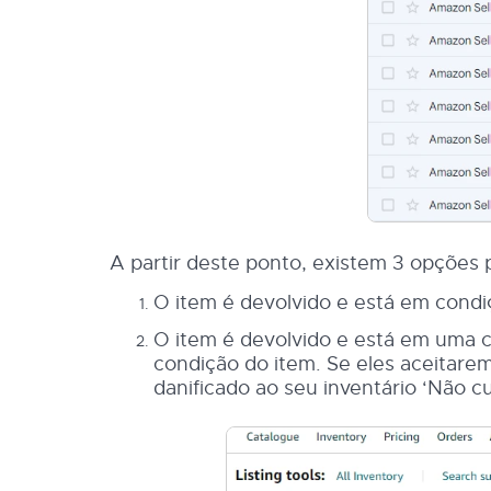
A partir deste ponto, existem 3 opções
O item é devolvido e está em condi
O item é devolvido e está em uma 
condição do item. Se eles aceitarem 
danificado ao seu inventário ‘Não c