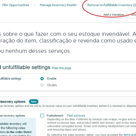
s sobre o que fazer com o seu estoque invendável. 
ração do item, classificação e revenda como usado 
ou nenhum desses serviços.