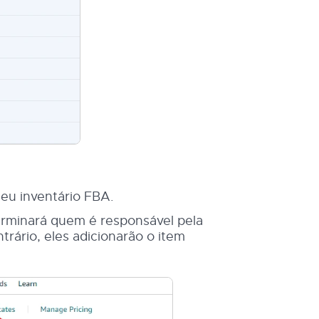
eu inventário FBA.
rminará quem é responsável pela
trário, eles adicionarão o item