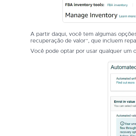
A partir daqui, você tem algumas opçõe
recuperação de valor”, que incluem repa
Você pode optar por usar qualquer um 