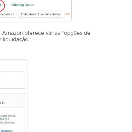
A Amazon oferece várias “opções de
e liquidação.