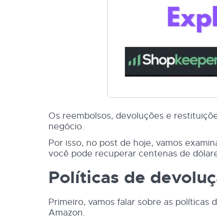
Os reembolsos, devoluções e restituiç
negócio.
Por isso, no post de hoje, vamos examin
você pode recuperar centenas de dólare
Políticas de devol
Primeiro, vamos falar sobre as política
Amazon.