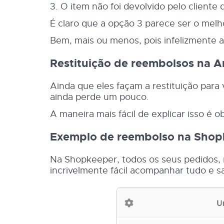
3. O item não foi devolvido pelo client
É claro que a opção 3 parece ser o melh
Bem, mais ou menos, pois infelizmente 
Restituição de reembolsos na 
Ainda que eles façam a restituição par
ainda perde um pouco.
A maneira mais fácil de explicar isso é
Exemplo de reembolso na Sho
Na Shopkeeper, todos os seus pedidos, 
incrivelmente fácil acompanhar tudo e 