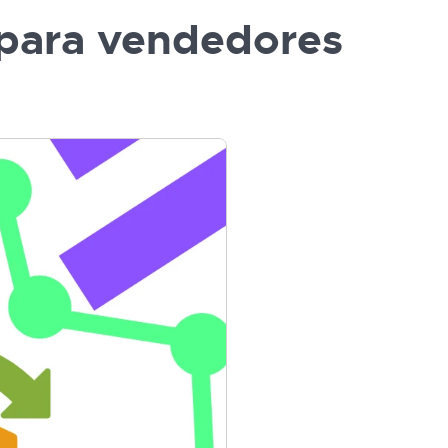
 para vendedores