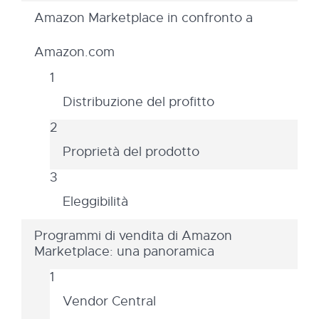
Amazon Marketplace in confronto a
Amazon.com
Distribuzione del profitto
Proprietà del prodotto
Eleggibilità
Programmi di vendita di Amazon
Marketplace: una panoramica
Vendor Central