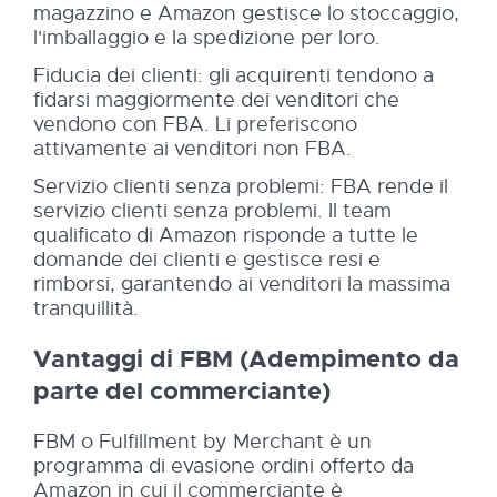
magazzino e Amazon gestisce lo stoccaggio,
l'imballaggio e la spedizione per loro.
Fiducia dei clienti: gli acquirenti tendono a
fidarsi maggiormente dei venditori che
vendono con FBA. Li preferiscono
attivamente ai venditori non FBA.
Servizio clienti senza problemi: FBA rende il
servizio clienti senza problemi. Il team
qualificato di Amazon risponde a tutte le
domande dei clienti e gestisce resi e
rimborsi, garantendo ai venditori la massima
tranquillità.
Vantaggi di FBM (Adempimento da
parte del commerciante)
FBM o Fulfillment by Merchant è un
programma di evasione ordini offerto da
Amazon in cui il commerciante è