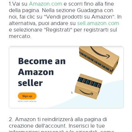
1.Vai su
Amazon.com
e scorri fino alla fine
della pagina. Nella sezione Guadagna con
noi, fai clic su "Vendi prodotti su Amazon". In
alternativa, puoi andare su
sell.amazon.com
e selezionare "Registrati" per registrarti sul
mercato.
2. Amazon ti reindirizzerà alla pagina di
creazione dell'account. Inserisci le tue