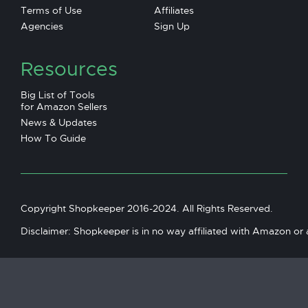
Terms of Use
Affiliates
Agencies
Sign Up
Resources
Big List of Tools
for Amazon Sellers
News & Updates
How To Guide
Copyright Shopkeeper 2016-2024. All Rights Reserved.
Disclaimer: Shopkeeper is in no way affiliated with Amazon or an