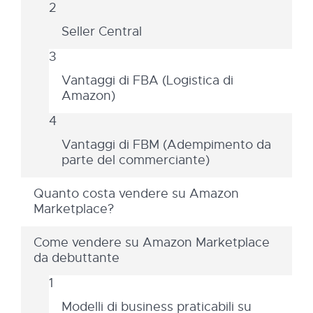
Seller Central
Vantaggi di FBA (Logistica di
Amazon)
Vantaggi di FBM (Adempimento da
parte del commerciante)
Quanto costa vendere su Amazon
Marketplace?
Come vendere su Amazon Marketplace
da debuttante
Modelli di business praticabili su