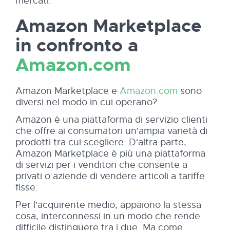
mercati.
Amazon Marketplace
in confronto a
Amazon.com
Amazon Marketplace e
Amazon.com
sono
diversi nel modo in cui operano?
Amazon è una piattaforma di servizio clienti
che offre ai consumatori un'ampia varietà di
prodotti tra cui scegliere. D'altra parte,
Amazon Marketplace è più una piattaforma
di servizi per i venditori che consente a
privati o aziende di vendere articoli a tariffe
fisse.
Per l'acquirente medio, appaiono la stessa
cosa, interconnessi in un modo che rende
difficile distinguere tra i due. Ma come