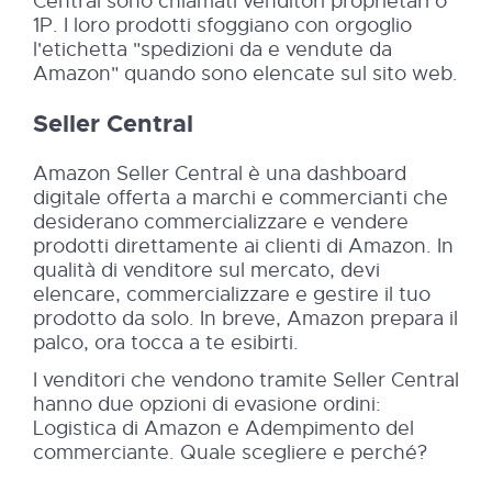
Central sono chiamati venditori proprietari o
1P. I loro prodotti sfoggiano con orgoglio
l'etichetta "spedizioni da e vendute da
Amazon" quando sono elencate sul sito web.
Seller Central
Amazon Seller Central è una dashboard
digitale offerta a marchi e commercianti che
desiderano commercializzare e vendere
prodotti direttamente ai clienti di Amazon. In
qualità di venditore sul mercato, devi
elencare, commercializzare e gestire il tuo
prodotto da solo. In breve, Amazon prepara il
palco, ora tocca a te esibirti.
I venditori che vendono tramite Seller Central
hanno due opzioni di evasione ordini:
Logistica di Amazon e Adempimento del
commerciante. Quale scegliere e perché?