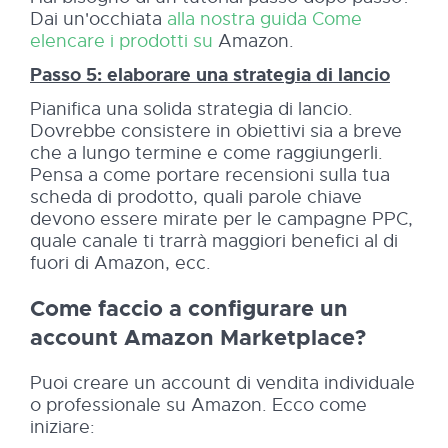
Dai un'occhiata
alla nostra guida Come
elencare i prodotti su
Amazon.
Passo 5: elaborare una strategia di lancio
Pianifica una solida strategia di lancio.
Dovrebbe consistere in obiettivi sia a breve
che a lungo termine e come raggiungerli.
Pensa a come portare recensioni sulla tua
scheda di prodotto, quali parole chiave
devono essere mirate per le campagne PPC,
quale canale ti trarrà maggiori benefici al di
fuori di Amazon, ecc.
Come faccio a configurare un
account Amazon Marketplace?
Puoi creare un account di vendita individuale
o professionale su Amazon. Ecco come
iniziare: