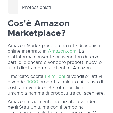
Professionisti
Cos'è Amazon
Marketplace?
Amazon Marketplace è una rete di acquisti
online integrata in
Amazon.com
. La
piattaforma consente ai rivenditori di terze
parti di elencare e vendere prodotti nuovi o
usati direttamente ai clienti di Amazon.
Il mercato ospita
1.9 milioni
di venditori attivi
e vende
4000
prodotti al minuto. A causa di
così tanti venditori 3P, offre ai clienti
un'ampia gamma di prodotti tra cui scegliere.
Amazon inizialmente ha iniziato a vendere
negli Stati Uniti, ma con il tempo ha
lentamente ampliato le sue operazioni. Ora