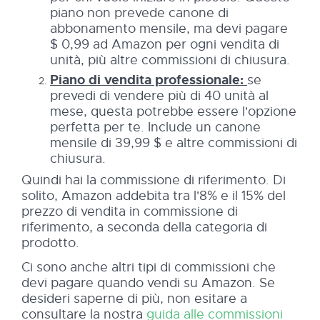
piano non prevede canone di
abbonamento mensile, ma devi pagare
$ 0,99 ad Amazon per ogni vendita di
unità, più altre commissioni di chiusura.
Piano di vendita professionale:
se
prevedi di vendere più di 40 unità al
mese, questa potrebbe essere l'opzione
perfetta per te. Include un canone
mensile di 39,99 $ e altre commissioni di
chiusura.
Quindi hai la commissione di riferimento. Di
solito, Amazon addebita tra l'8% e il 15% del
prezzo di vendita in commissione di
riferimento, a seconda della categoria di
prodotto.
Ci sono anche altri tipi di commissioni che
devi pagare quando vendi su Amazon. Se
desideri saperne di più, non esitare a
consultare la nostra
guida alle commissioni