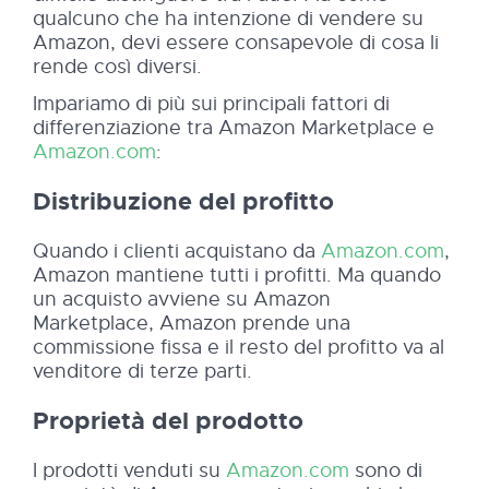
qualcuno che ha intenzione di vendere su
Amazon, devi essere consapevole di cosa li
rende così diversi.
Impariamo di più sui principali fattori di
differenziazione tra Amazon Marketplace e
Amazon.com
:
Distribuzione del profitto
Quando i clienti acquistano da
Amazon.com
,
Amazon mantiene tutti i profitti. Ma quando
un acquisto avviene su Amazon
Marketplace, Amazon prende una
commissione fissa e il resto del profitto va al
venditore di terze parti.
Proprietà del prodotto
I prodotti venduti su
Amazon.com
sono di