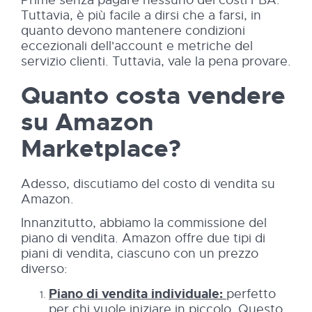
Tuttavia, è più facile a dirsi che a farsi, in
quanto devono mantenere condizioni
eccezionali dell'account e metriche del
servizio clienti. Tuttavia, vale la pena provare.
Quanto costa vendere
su Amazon
Marketplace?
Adesso, discutiamo del costo di vendita su
Amazon.
Innanzitutto, abbiamo la commissione del
piano di vendita. Amazon offre due tipi di
piani di vendita, ciascuno con un prezzo
diverso:
Piano di vendita individuale:
perfetto
per chi vuole iniziare in piccolo. Questo