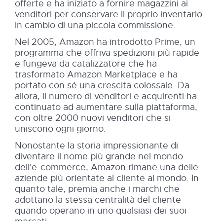
offerte e ha iniziato a fornire magazzini ai
venditori per conservare il proprio inventario
in cambio di una piccola commissione.
Nel 2005, Amazon ha introdotto Prime, un
programma che offriva spedizioni più rapide
e fungeva da catalizzatore che ha
trasformato Amazon Marketplace e ha
portato con sé una crescita colossale. Da
allora, il numero di venditori e acquirenti ha
continuato ad aumentare sulla piattaforma,
con oltre 2000 nuovi venditori che si
uniscono ogni giorno.
Nonostante la storia impressionante di
diventare il nome più grande nel mondo
dell'e-commerce, Amazon rimane una delle
aziende più orientate al cliente al mondo. In
quanto tale, premia anche i marchi che
adottano la stessa centralità del cliente
quando operano in uno qualsiasi dei suoi