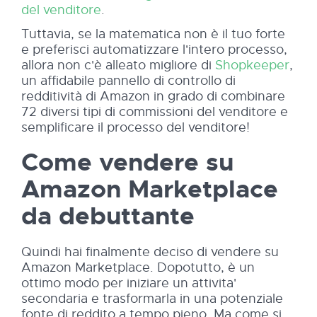
del venditore
.
Tuttavia, se la matematica non è il tuo forte
e preferisci automatizzare l'intero processo,
allora non c'è alleato migliore di
Shopkeeper
,
un affidabile pannello di controllo di
redditività di Amazon in grado di combinare
72 diversi tipi di commissioni del venditore e
semplificare il processo del venditore!
Come vendere su
Amazon Marketplace
da debuttante
Quindi hai finalmente deciso di vendere su
Amazon Marketplace. Dopotutto, è un
ottimo modo per iniziare un attivita'
secondaria e trasformarla in una potenziale
fonte di reddito a tempo pieno. Ma come si