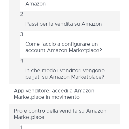
Amazon
Passi per la vendita su Amazon
Come faccio a configurare un
account Amazon Marketplace?
In che modo i venditori vengono
pagati su Amazon Marketplace?
App venditore: accedi a Amazon
Marketplace in movimento
Pro e contro della vendita su Amazon
Marketplace