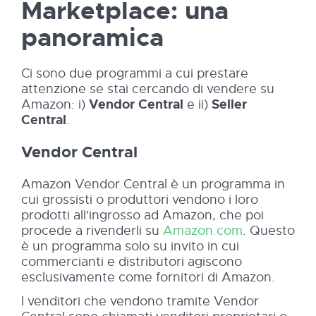
Marketplace: una
panoramica
Ci sono due programmi a cui prestare
attenzione se stai cercando di vendere su
Amazon: i)
Vendor Central
e ii)
Seller
Central
.
Vendor Central
Amazon Vendor Central è un programma in
cui grossisti o produttori vendono i loro
prodotti all'ingrosso ad Amazon, che poi
procede a rivenderli su
Amazon.com
. Questo
è un programma solo su invito in cui
commercianti e distributori agiscono
esclusivamente come fornitori di Amazon.
I venditori che vendono tramite Vendor