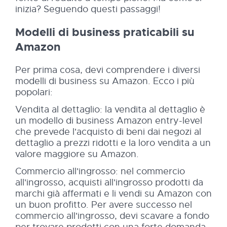
inizia? Seguendo questi passaggi!
Modelli di business praticabili su
Amazon
Per prima cosa, devi comprendere i diversi
modelli di business su Amazon. Ecco i più
popolari:
Vendita al dettaglio: la vendita al dettaglio è
un modello di business Amazon entry-level
che prevede l'acquisto di beni dai negozi al
dettaglio a prezzi ridotti e la loro vendita a un
valore maggiore su Amazon.
Commercio all'ingrosso: nel commercio
all'ingrosso, acquisti all'ingrosso prodotti da
marchi già affermati e li vendi su Amazon con
un buon profitto. Per avere successo nel
commercio all'ingrosso, devi scavare a fondo
per trovare prodotti con una forte domanda