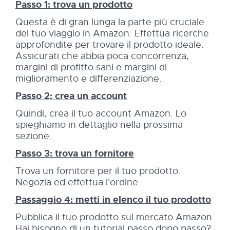
Passo 1: trova un prodotto
Questa è di gran lunga la parte più cruciale
del tuo viaggio in Amazon. Effettua ricerche
approfondite per trovare il prodotto ideale.
Assicurati che abbia poca concorrenza,
margini di profitto sani e margini di
miglioramento e differenziazione.
Passo 2: crea un account
Quindi, crea il tuo account Amazon. Lo
spieghiamo in dettaglio nella prossima
sezione.
Passo 3: trova un fornitore
Trova un fornitore per il tuo prodotto.
Negozia ed effettua l'ordine.
Passaggio 4: metti in elenco il tuo prodotto
Pubblica il tuo prodotto sul mercato Amazon.
Hai bisogno di un tutorial passo dopo passo?