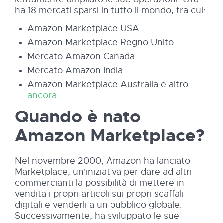
ha 18 mercati sparsi in tutto il mondo, tra cui:
Amazon Marketplace USA
Amazon Marketplace Regno Unito
Mercato Amazon Canada
Mercato Amazon India
Amazon Marketplace Australia e altro
ancora
Quando è nato
Amazon Marketplace?
Nel novembre 2000, Amazon ha lanciato
Marketplace, un'iniziativa per dare ad altri
commercianti la possibilità di mettere in
vendita i propri articoli sui propri scaffali
digitali e venderli a un pubblico globale.
Successivamente, ha sviluppato le sue