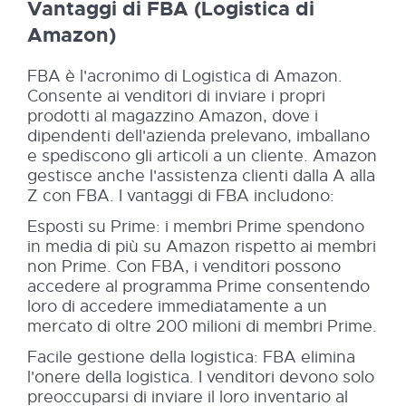
Vantaggi di FBA (Logistica di
Amazon)
FBA è l'acronimo di Logistica di Amazon.
Consente ai venditori di inviare i propri
prodotti al magazzino Amazon, dove i
dipendenti dell'azienda prelevano, imballano
e spediscono gli articoli a un cliente. Amazon
gestisce anche l'assistenza clienti dalla A alla
Z con FBA. I vantaggi di FBA includono:
Esposti su Prime: i membri Prime spendono
in media di più su Amazon rispetto ai membri
non Prime. Con FBA, i venditori possono
accedere al programma Prime consentendo
loro di accedere immediatamente a un
mercato di oltre 200 milioni di membri Prime.
Facile gestione della logistica: FBA elimina
l'onere della logistica. I venditori devono solo
preoccuparsi di inviare il loro inventario al