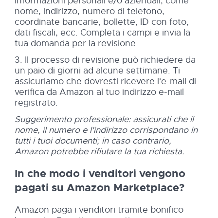
informazioni personali e/o aziendali, come
nome, indirizzo, numero di telefono,
coordinate bancarie, bollette, ID con foto,
dati fiscali, ecc. Completa i campi e invia la
tua domanda per la revisione.
3. Il processo di revisione può richiedere da
un paio di giorni ad alcune settimane. Ti
assicuriamo che dovresti ricevere l'e-mail di
verifica da Amazon al tuo indirizzo e-mail
registrato.
Suggerimento professionale: assicurati che il
nome, il numero e l'indirizzo corrispondano in
tutti i tuoi documenti; in caso contrario,
Amazon potrebbe rifiutare la tua richiesta.
In che modo i venditori vengono
pagati su Amazon Marketplace?
Amazon paga i venditori tramite bonifico