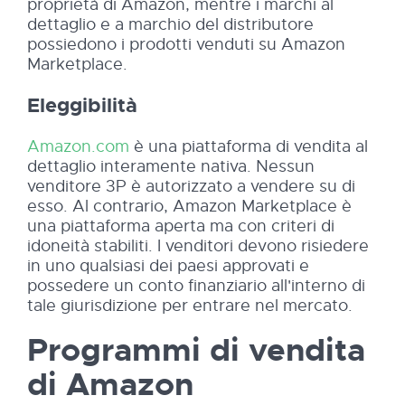
proprietà di Amazon, mentre i marchi al
dettaglio e a marchio del distributore
possiedono i prodotti venduti su Amazon
Marketplace.
Eleggibilità
Amazon.com
è una piattaforma di vendita al
dettaglio interamente nativa. Nessun
venditore 3P è autorizzato a vendere su di
esso. Al contrario, Amazon Marketplace è
una piattaforma aperta ma con criteri di
idoneità stabiliti. I venditori devono risiedere
in uno qualsiasi dei paesi approvati e
possedere un conto finanziario all'interno di
tale giurisdizione per entrare nel mercato.
Programmi di vendita
di Amazon