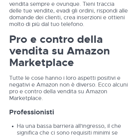
vendita sempre e ovunque. Tieni traccia
delle tue vendite, evadi gli ordini, rispondi alle
domande dei clienti, crea inserzioni e ottieni
molto di più dal tuo telefono.
Pro e contro della
vendita su Amazon
Marketplace
Tutte le cose hanno i loro aspetti positivi e
negativi e Amazon non è diverso. Ecco alcuni
pro e contro della vendita su Amazon
Marketplace.
Professionisti
Ha una bassa barriera all'ingresso, il che
significa che ci sono requisiti minimi se