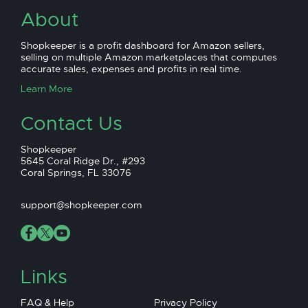
About
Shopkeeper is a profit dashboard for Amazon sellers,
selling on multiple Amazon marketplaces that computes
accurate sales, expenses and profits in real time.
Learn More
Contact Us
Shopkeeper
5645 Coral Ridge Dr., #293
Coral Springs, FL 33076
support@shopkeeper.com
Links
FAQ & Help
Privacy Policy