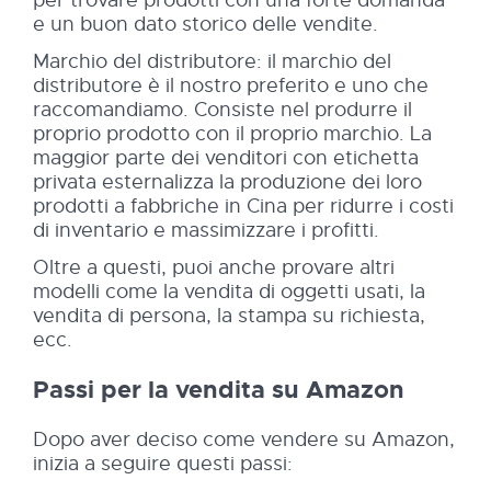
e un buon dato storico delle vendite.
Marchio del distributore: il marchio del
distributore è il nostro preferito e uno che
raccomandiamo. Consiste nel produrre il
proprio prodotto con il proprio marchio. La
maggior parte dei venditori con etichetta
privata esternalizza la produzione dei loro
prodotti a fabbriche in Cina per ridurre i costi
di inventario e massimizzare i profitti.
Oltre a questi, puoi anche provare altri
modelli come la vendita di oggetti usati, la
vendita di persona, la stampa su richiesta,
ecc.
Passi per la vendita su Amazon
Dopo aver deciso come vendere su Amazon,
inizia a seguire questi passi: