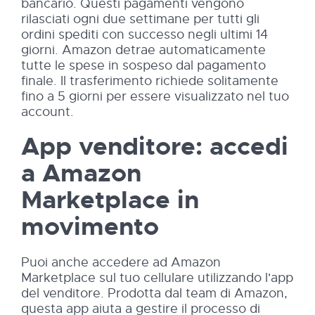
bancario. Questi pagamenti vengono
rilasciati ogni due settimane per tutti gli
ordini spediti con successo negli ultimi 14
giorni. Amazon detrae automaticamente
tutte le spese in sospeso dal pagamento
finale. Il trasferimento richiede solitamente
fino a 5 giorni per essere visualizzato nel tuo
account.
App venditore: accedi
a Amazon
Marketplace in
movimento
Puoi anche accedere ad Amazon
Marketplace sul tuo cellulare utilizzando l'app
del venditore. Prodotta dal team di Amazon,
questa app aiuta a gestire il processo di