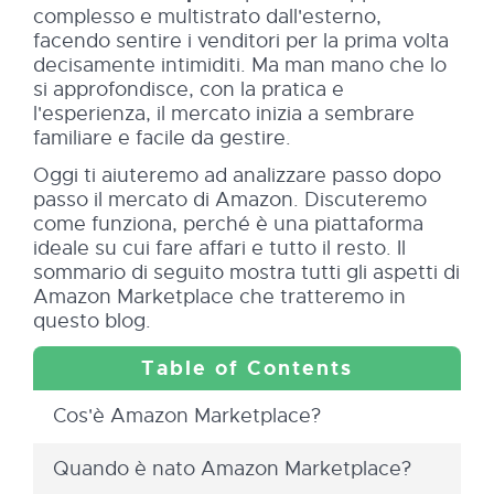
complesso e multistrato dall'esterno,
facendo sentire i venditori per la prima volta
decisamente intimiditi. Ma man mano che lo
si approfondisce, con la pratica e
l'esperienza, il mercato inizia a sembrare
familiare e facile da gestire.
Oggi ti aiuteremo ad analizzare passo dopo
passo il mercato di Amazon. Discuteremo
come funziona, perché è una piattaforma
ideale su cui fare affari e tutto il resto. Il
sommario di seguito mostra tutti gli aspetti di
Amazon Marketplace che tratteremo in
questo blog.
Cos'è Amazon Marketplace?
Quando è nato Amazon Marketplace?