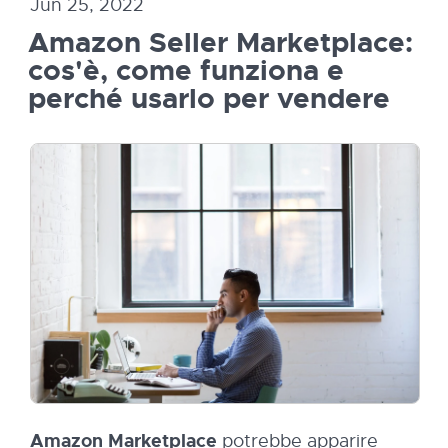
Jun 25, 2022
Amazon Seller Marketplace:
cos'è, come funziona e
perché usarlo per vendere
Amazon Marketplace
potrebbe apparire