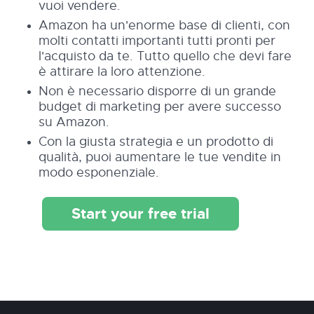
vuoi vendere.
Amazon ha un'enorme base di clienti, con
molti contatti importanti tutti pronti per
l'acquisto da te. Tutto quello che devi fare
è attirare la loro attenzione.
Non è necessario disporre di un grande
budget di marketing per avere successo
su Amazon.
Con la giusta strategia e un prodotto di
qualità, puoi aumentare le tue vendite in
modo esponenziale.
Start your free trial