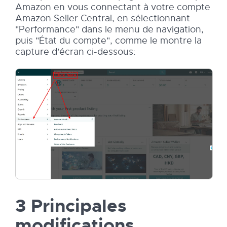
Amazon en vous connectant à votre compte
Amazon Seller Central, en sélectionnant
"Performance" dans le menu de navigation,
puis "État du compte", comme le montre la
capture d'écran ci-dessous:
3 Principales
modifications