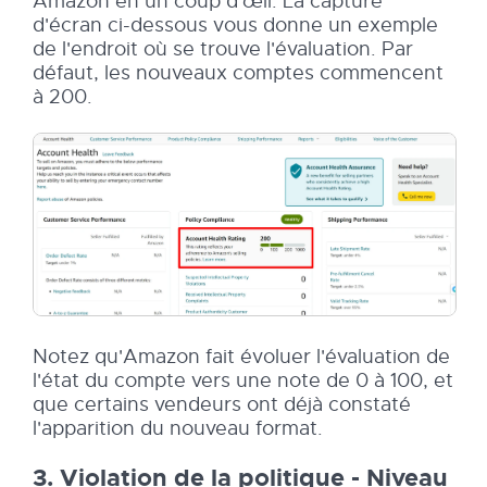
Amazon en un coup d'œil. La capture
d'écran ci-dessous vous donne un exemple
de l'endroit où se trouve l'évaluation. Par
défaut, les nouveaux comptes commencent
à 200.
Notez qu'Amazon fait évoluer l'évaluation de
l'état du compte vers une note de 0 à 100, et
que certains vendeurs ont déjà constaté
l'apparition du nouveau format.
3. Violation de la politique - Niveau