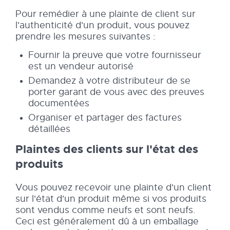
Pour remédier à une plainte de client sur
l'authenticité d'un produit, vous pouvez
prendre les mesures suivantes :
Fournir la preuve que votre fournisseur
est un vendeur autorisé
Demandez à votre distributeur de se
porter garant de vous avec des preuves
documentées
Organiser et partager des factures
détaillées
Plaintes des clients sur l'état des
produits
Vous pouvez recevoir une plainte d'un client
sur l'état d'un produit même si vos produits
sont vendus comme neufs et sont neufs.
Ceci est généralement dû à un emballage