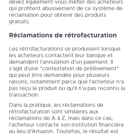
devez également vous méfier des acheteurs
qui profitent abusivement de ce système de
réclamation pour obtenir des produits
gratuits.
Réclamations de rétrofacturation
Les rétrofacturations se produisent lorsque
les acheteurs contactent leur banque et
demandent l'annulation d'un paiement. Il
s'agit d'une "contestation de prélèvement"
qui peut être demandée pour plusieurs
raisons, notamment parce que l'acheteur n'a
pas reçu le produit ou qu'il n'a pas reconnu la
transaction.
Dans la pratique, les réclamations de
rétrofacturation sont similaires aux
réclamations de A à Z, mais dans ce cas,
l'acheteur contacte son institution financière
au lieu d'Amazon. Toutefois, le résultat est