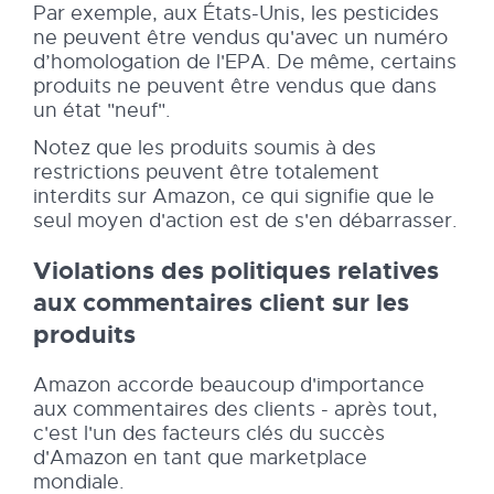
Par exemple, aux États-Unis, les pesticides
ne peuvent être vendus qu'avec un numéro
d’homologation de l'EPA. De même, certains
produits ne peuvent être vendus que dans
un état "neuf".
Notez que les produits soumis à des
restrictions peuvent être totalement
interdits sur Amazon, ce qui signifie que le
seul moyen d'action est de s'en débarrasser.
Violations des politiques relatives
aux commentaires client sur les
produits
Amazon accorde beaucoup d'importance
aux commentaires des clients - après tout,
c'est l'un des facteurs clés du succès
d'Amazon en tant que marketplace
mondiale.