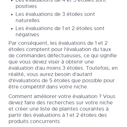
positives
Les évaluations de 3 étoiles sont
naturelles
Les évaluations de 1 et 2 étoiles sont
négatives
Par conséquent, les évaluations de 1 et 2
étoiles comptent pour l'évaluation du taux
de commandes défectueuses, ce qui signifie
que vous devez viser à obtenir une
évaluation d'au moins 3 étoiles. Toutefois, en
réalité, vous aurez besoin d'autant
d'évaluations de 5 étoiles que possible pour
être compétitif dans votre niche.
Comment améliorer votre évaluation ? Vous
devez faire des recherches sur votre niche
et créer une liste de plaintes courantes à
partir des évaluations à 1 et 2 étoiles des
produits concurrents.