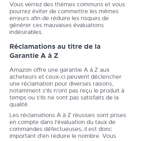
Vous verrez des thèmes communs et vous
pourrez éviter de commettre les mêmes
erreurs afin de réduire les risques de
générer ces mauvaises évaluations
indésirables.
Réclamations au titre de la
Garantie A à Z
Amazon offre une garantie A à Z aux
acheteurs et ceux-ci peuvent déclencher
une réclamation pour diverses raisons,
notamment s'ils n'ont pas reçu le produit à
temps ou s'ils ne sont pas satisfaits de la
qualité.
Les réclamations A à Z réussies sont prises
en compte dans l'évaluation du taux de
commandes défectueuses, il est donc
important d'en réduire le nombre. Vous