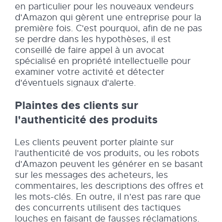
en particulier pour les nouveaux vendeurs
d'Amazon qui gèrent une entreprise pour la
première fois. C'est pourquoi, afin de ne pas
se perdre dans les hypothèses, il est
conseillé de faire appel à un avocat
spécialisé en propriété intellectuelle pour
examiner votre activité et détecter
d'éventuels signaux d'alerte.
Plaintes des clients sur
l'authenticité des produits
Les clients peuvent porter plainte sur
l'authenticité de vos produits, ou les robots
d'Amazon peuvent les générer en se basant
sur les messages des acheteurs, les
commentaires, les descriptions des offres et
les mots-clés. En outre, il n'est pas rare que
des concurrents utilisent des tactiques
louches en faisant de fausses réclamations.