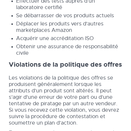
Effectuer des tests auprès d'un
laboratoire certifié
Se débarrasser de vos produits actuels
Déplacer les produits vers d'autres
marketplaces Amazon
Acquérir une accréditation ISO
Obtenir une assurance de responsabilité
civile
Violations de la politique des offres
Les violations de la politique des offres se
produisent généralement lorsque les
attributs d'un produit sont altérés. Il peut
s'agir d'une erreur de votre part ou d'une
tentative de piratage par un autre vendeur.
Si vous recevez cette violation, vous devrez
suivre la procédure de contestation et
soumettre un plan d'action.