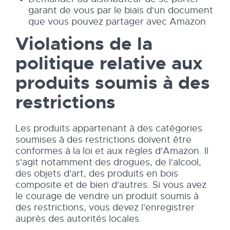
garant de vous par le biais d'un document
que vous pouvez partager avec Amazon
Violations de la
politique relative aux
produits soumis à des
restrictions
Les produits appartenant à des catégories
soumises à des restrictions doivent être
conformes à la loi et aux règles d'Amazon. Il
s'agit notamment des drogues, de l'alcool,
des objets d'art, des produits en bois
composite et de bien d'autres. Si vous avez
le courage de vendre un produit soumis à
des restrictions, vous devez l'enregistrer
auprès des autorités locales.