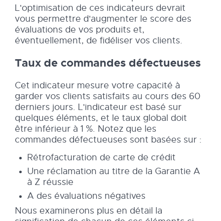
L'optimisation de ces indicateurs devrait
vous permettre d'augmenter le score des
évaluations de vos produits et,
éventuellement, de fidéliser vos clients.
Taux de commandes défectueuses
Cet indicateur mesure votre capacité à
garder vos clients satisfaits au cours des 60
derniers jours. L'indicateur est basé sur
quelques éléments, et le taux global doit
être inférieur à 1 %. Notez que les
commandes défectueuses sont basées sur :
Rétrofacturation de carte de crédit
Une réclamation au titre de la Garantie A
à Z réussie
A des évaluations négatives
Nous examinerons plus en détail la