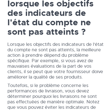
lorsque les objectifs
des indicateurs de
l'état du compte ne
sont pas atteints ?
Lorsque les objectifs des indicateurs de l'état
du compte ne sont pas atteints, la meilleure
action à prendre dépend du problème
spécifique. Par exemple, si vous avez de
mauvaises évaluations de la part de vos
clients, il se peut que votre fournisseur doive
améliorer la qualité de ses produits.
Toutefois, si le problème concerne les
performances de livraison, vous devez
déterminer pourquoi les livraisons ne sont
pas effectuées de manière optimale. Notez
que vous pouvez éviter les indicateurs de