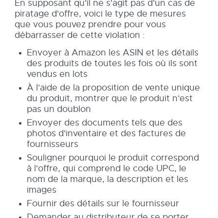
En supposant qu'il ne s'agit pas d'un cas de
piratage d'offre, voici le type de mesures
que vous pouvez prendre pour vous
débarrasser de cette violation :
Envoyer à Amazon les ASIN et les détails
des produits de toutes les fois où ils sont
vendus en lots
À l'aide de la proposition de vente unique
du produit, montrer que le produit n'est
pas un doublon
Envoyer des documents tels que des
photos d'inventaire et des factures de
fournisseurs
Souligner pourquoi le produit correspond
à l'offre, qui comprend le code UPC, le
nom de la marque, la description et les
images
Fournir des détails sur le fournisseur
Demander au distributeur de se porter