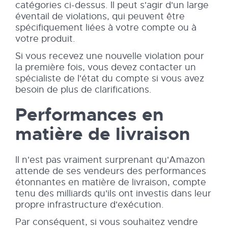
catégories ci-dessus. Il peut s'agir d'un large
éventail de violations, qui peuvent être
spécifiquement liées à votre compte ou à
votre produit.
Si vous recevez une nouvelle violation pour
la première fois, vous devez contacter un
spécialiste de I'état du compte si vous avez
besoin de plus de clarifications.
Performances en
matière de livraison
Il n'est pas vraiment surprenant qu'Amazon
attende de ses vendeurs des performances
étonnantes en matière de livraison, compte
tenu des milliards qu'ils ont investis dans leur
propre infrastructure d'exécution.
Par conséquent, si vous souhaitez vendre