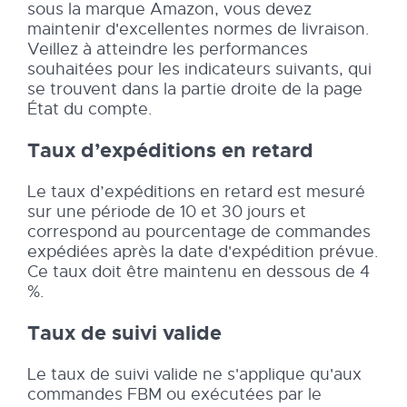
sous la marque Amazon, vous devez
maintenir d'excellentes normes de livraison.
Veillez à atteindre les performances
souhaitées pour les indicateurs suivants, qui
se trouvent dans la partie droite de la page
État du compte.
Taux d’expéditions en retard
Le taux d’expéditions en retard est mesuré
sur une période de 10 et 30 jours et
correspond au pourcentage de commandes
expédiées après la date d'expédition prévue.
Ce taux doit être maintenu en dessous de 4
%.
Taux de suivi valide
Le taux de suivi valide ne s'applique qu'aux
commandes FBM ou exécutées par le