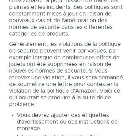
chez Amazon a pour mission de traiter les
plaintes et les incidents. Ses politiques sont
constamment mises à jour en raison de
nouveaux cas et de l'amélioration des
normes de sécurité dans les différentes
catégories de produits.
Généralement, les violations de la politique
de sécurité peuvent venir par vagues, par
exemple lorsque de nombreuses offres de
jouets ont été supprimées en raison de
nouvelles normes de sécurité. Si vous
recevez une violation, il vous sera demandé
de soumettre une lettre pour contester la
violation de la politique d'Amazon. Voici ce
qui pourrait se produire à la suite de ce
problème :
Vous devrez ajouter des étiquettes
d'avertissement ou des instructions de
montage