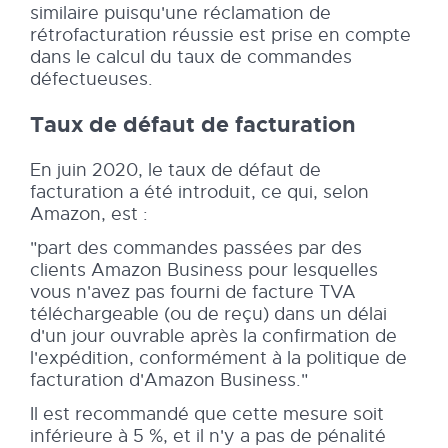
similaire puisqu'une réclamation de
rétrofacturation réussie est prise en compte
dans le calcul du taux de commandes
défectueuses.
Taux de défaut de facturation
En juin 2020, le taux de défaut de
facturation a été introduit, ce qui, selon
Amazon, est :
"part des commandes passées par des
clients Amazon Business pour lesquelles
vous n'avez pas fourni de facture TVA
téléchargeable (ou de reçu) dans un délai
d'un jour ouvrable après la confirmation de
l'expédition, conformément à la politique de
facturation d'Amazon Business."
Il est recommandé que cette mesure soit
inférieure à 5 %, et il n'y a pas de pénalité