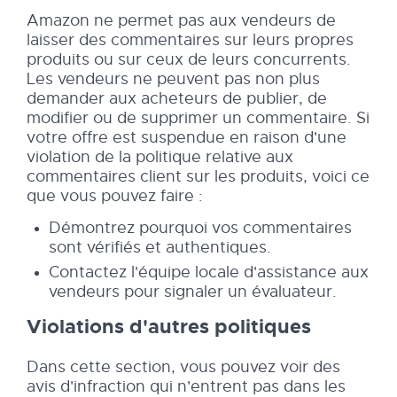
Amazon ne permet pas aux vendeurs de
laisser des commentaires sur leurs propres
produits ou sur ceux de leurs concurrents.
Les vendeurs ne peuvent pas non plus
demander aux acheteurs de publier, de
modifier ou de supprimer un commentaire. Si
votre offre est suspendue en raison d'une
violation de la politique relative aux
commentaires client sur les produits, voici ce
que vous pouvez faire :
Démontrez pourquoi vos commentaires
sont vérifiés et authentiques.
Contactez l'équipe locale d'assistance aux
vendeurs pour signaler un évaluateur.
Violations d'autres politiques
Dans cette section, vous pouvez voir des
avis d'infraction qui n'entrent pas dans les