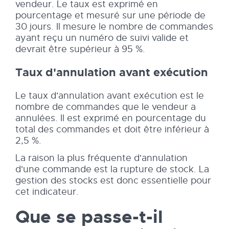
vendeur. Le taux est exprimé en
pourcentage et mesuré sur une période de
30 jours. Il mesure le nombre de commandes
ayant reçu un numéro de suivi valide et
devrait être supérieur à 95 %.
Taux d'annulation avant exécution
Le taux d'annulation avant exécution est le
nombre de commandes que le vendeur a
annulées. Il est exprimé en pourcentage du
total des commandes et doit être inférieur à
2,5 %.
La raison la plus fréquente d'annulation
d'une commande est la rupture de stock. La
gestion des stocks est donc essentielle pour
cet indicateur.
Que se passe-t-il