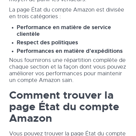
La page État du compte Amazon est divisée
en trois catégories :
Performance en matière de service
clientèle
Respect des politiques
Performances en matière d'expéditions
Nous fournirons une répartition complète de
chaque section et la façon dont vous pouvez
améliorer vos performances pour maintenir
un compte Amazon sain.
Comment trouver la
page État du compte
Amazon
Vous pouvez trouver la page État du compte