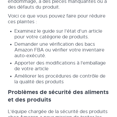
endommagé, à des pièces manquantes ou à
des défauts du produit.
Voici ce que vous pouvez faire pour réduire
ces plaintes :
Examinez le guide sur l’état d’un article
pour votre catégorie de produits.
Demander une vérification des bacs
Amazon FBA ou vérifier votre inventaire
auto-exécuté.
Apporter des modifications à l'emballage
de votre article
Améliorer les procédures de contrôle de
la qualité des produits
Problèmes de sécurité des aliments
et des produits
L'équipe chargée de la sécurité des produits