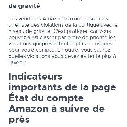
de gravité
Les vendeurs Amazon verront désormais
une liste des violations de la politique avec le
niveau de gravité. C'est pratique, car vous
pouvez ainsi classer par ordre de priorité les
violations qui présentent le plus de risques
pour votre compte. En outre, vous saurez
quelles violations vous devez éviter le plus à
l'avenir.
Indicateurs
importants de la page
État du compte
Amazon à suivre de
près