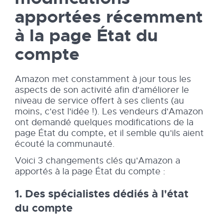
apportées récemment
à la page État du
compte
Amazon met constamment à jour tous les
aspects de son activité afin d'améliorer le
niveau de service offert à ses clients (au
moins, c'est l'idée !). Les vendeurs d'Amazon
ont demandé quelques modifications de la
page État du compte, et il semble qu'ils aient
écouté la communauté.
Voici 3 changements clés qu'Amazon a
apportés à la page État du compte :
1. Des spécialistes dédiés à l'état
du compte