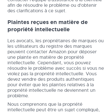
afin de résoudre le problème ou d'obtenir
des clarifications à ce sujet.
Plaintes reçues en matière de
propriété intellectuelle
Les avocats, les propriétaires de marques ou
les utilisateurs du registre des marques
peuvent contacter Amazon pour déposer
une plainte en matière de propriété
intellectuelle. Cependant, vous pouvez
résoudre le problème avec succès si vous ne
violez pas la propriété intellectuelle. Vous
devez vendre des produits authentiques
pour éviter que les plaintes relatives à la
propriété intellectuelle ne deviennent un
problème.
Nous comprenons que la propriété
intellectuelle peut être un sujet compliqué,