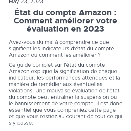
May 23, 2023
État du compte Amazon :
Comment améliorer votre
évaluation en 2023
Avez-vous du mal à comprendre ce que
signifient les indicateurs d'état du compte
Amazon ou comment les améliorer ?
Ce guide complet sur l'état du compte
Amazon explique la signification de chaque
indicateur, les performances attendues et la
manière de remédier aux éventuelles
violations. Une mauvaise évaluation de l'état
du compte peut entraîner la suspension ou
le bannissement de votre compte. Il est donc
essentiel que vous compreniez cette page
et que vous restiez au courant de tout ce qui
s'y passe.