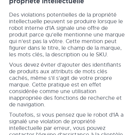
propriété intellectuelle
Des violations potentielles de la propriété
intellectuelle peuvent se produire lorsque le
robot interne d'IA signale une offre de
produit parce qu'elle mentionne une marque
qui n'est pas la vôtre. Cette mention peut
figurer dans le titre, le champ de la marque,
les mots clés, la description ou le SKU.
Vous devez éviter d'ajouter des identifiants
de produits aux attributs de mots clés
cachés, même s'il s'agit de votre propre
marque. Cette pratique est en effet
considérée comme une utilisation
inappropriée des fonctions de recherche et
de navigation.
Toutefois, si vous pensez que le robot d'IA a
signalé une violation de propriété
intellectuelle par erreur, vous pouvez
contacter l'équipe d'assistance à la clientèle