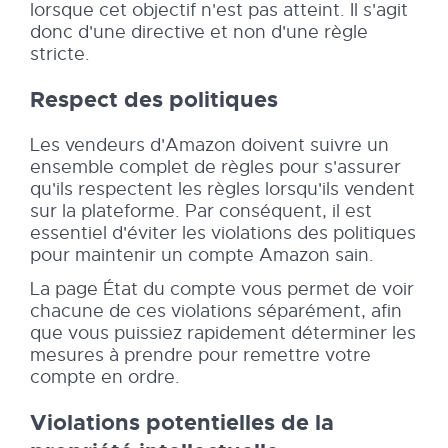
lorsque cet objectif n'est pas atteint. Il s'agit
donc d'une directive et non d'une règle
stricte.
Respect des politiques
Les vendeurs d'Amazon doivent suivre un
ensemble complet de règles pour s'assurer
qu'ils respectent les règles lorsqu'ils vendent
sur la plateforme. Par conséquent, il est
essentiel d'éviter les violations des politiques
pour maintenir un compte Amazon sain.
La page État du compte vous permet de voir
chacune de ces violations séparément, afin
que vous puissiez rapidement déterminer les
mesures à prendre pour remettre votre
compte en ordre.
Violations potentielles de la