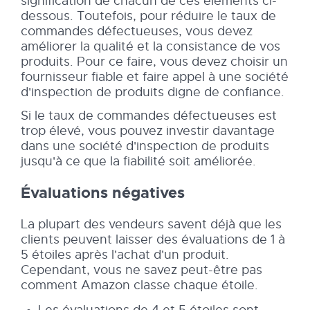
signification de chacun de ces éléments ci-
dessous. Toutefois, pour réduire le taux de
commandes défectueuses, vous devez
améliorer la qualité et la consistance de vos
produits. Pour ce faire, vous devez choisir un
fournisseur fiable et faire appel à une société
d'inspection de produits digne de confiance.
Si le taux de commandes défectueuses est
trop élevé, vous pouvez investir davantage
dans une société d'inspection de produits
jusqu'à ce que la fiabilité soit améliorée.
Évaluations négatives
La plupart des vendeurs savent déjà que les
clients peuvent laisser des évaluations de 1 à
5 étoiles après l'achat d'un produit.
Cependant, vous ne savez peut-être pas
comment Amazon classe chaque étoile.
Les évaluations de 4 et 5 étoiles sont