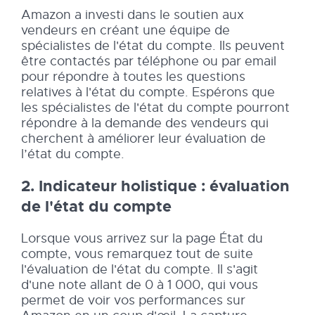
Amazon a investi dans le soutien aux
vendeurs en créant une équipe de
spécialistes de l'état du compte. Ils peuvent
être contactés par téléphone ou par email
pour répondre à toutes les questions
relatives à l'état du compte. Espérons que
les spécialistes de l'état du compte pourront
répondre à la demande des vendeurs qui
cherchent à améliorer leur évaluation de
l’état du compte.
2. Indicateur holistique : évaluation
de l'état du compte
Lorsque vous arrivez sur la page État du
compte, vous remarquez tout de suite
l'évaluation de l'état du compte. Il s'agit
d'une note allant de 0 à 1 000, qui vous
permet de voir vos performances sur