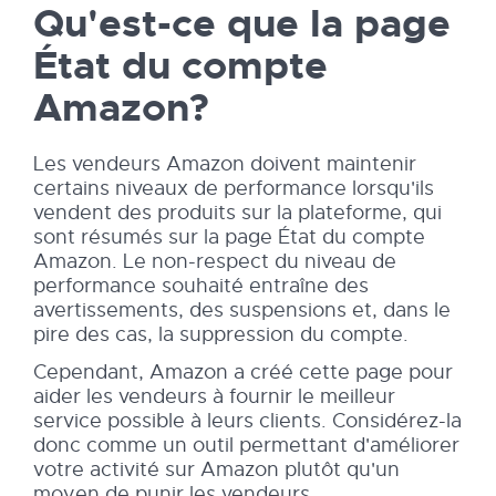
Qu'est-ce que la page
État du compte
Amazon?
Les vendeurs Amazon doivent maintenir
certains niveaux de performance lorsqu'ils
vendent des produits sur la plateforme, qui
sont résumés sur la page État du compte
Amazon. Le non-respect du niveau de
performance souhaité entraîne des
avertissements, des suspensions et, dans le
pire des cas, la suppression du compte.
Cependant, Amazon a créé cette page pour
aider les vendeurs à fournir le meilleur
service possible à leurs clients. Considérez-la
donc comme un outil permettant d'améliorer
votre activité sur Amazon plutôt qu'un
moyen de punir les vendeurs.