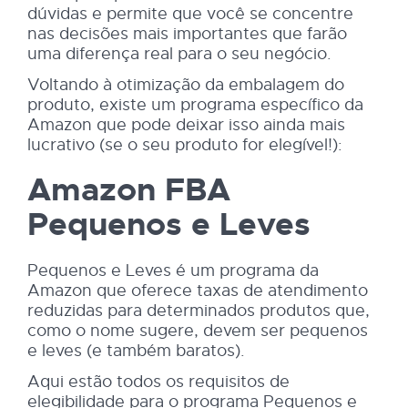
dúvidas e permite que você se concentre
nas decisões mais importantes que farão
uma diferença real para o seu negócio.
Voltando à otimização da embalagem do
produto, existe um programa específico da
Amazon que pode deixar isso ainda mais
lucrativo (se o seu produto for elegível!):
Amazon FBA
Pequenos e Leves
Pequenos e Leves é um programa da
Amazon que oferece taxas de atendimento
reduzidas para determinados produtos que,
como o nome sugere, devem ser pequenos
e leves (e também baratos).
Aqui estão todos os requisitos de
elegibilidade para o programa Pequenos e