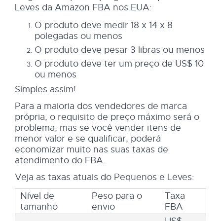
Leves da Amazon FBA nos EUA:
O produto deve medir 18 x 14 x 8
polegadas ou menos
O produto deve pesar 3 libras ou menos
O produto deve ter um preço de US$ 10
ou menos
Simples assim!
Para a maioria dos vendedores de marca
própria, o requisito de preço máximo será o
problema, mas se você vender itens de
menor valor e se qualificar, poderá
economizar muito nas suas taxas de
atendimento do FBA.
Veja as taxas atuais do Pequenos e Leves:
Nível de
Peso para o
Taxa
tamanho
envio
FBA