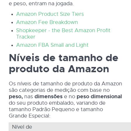
e peso, entram na jogada.
Amazon Product Size Tiers
Amazon Fee Breakdown
Shopkeeper - the Best Amazon Profit
Tracker
Amazon FBA Small and Light
Níveis de tamanho de
produto da Amazon
Os níveis de tamanho de produto da Amazon
são categorias de medição com base no
peso,
nas
dimensões
e no
peso dimensional
do seu produto embalado, variando de
tamanho Padrão Pequeno e tamanho
Grande Especial:
Nível de