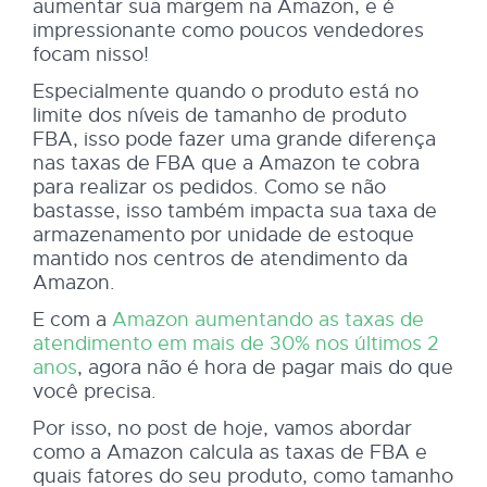
aumentar sua margem na Amazon, e é
impressionante como poucos vendedores
focam nisso!
Especialmente quando o produto está no
limite dos níveis de tamanho de produto
FBA, isso pode fazer uma grande diferença
nas taxas de FBA que a Amazon te cobra
para realizar os pedidos. Como se não
bastasse, isso também impacta sua taxa de
armazenamento por unidade de estoque
mantido nos centros de atendimento da
Amazon.
E com a
Amazon aumentando as taxas de
atendimento em mais de 30% nos últimos 2
anos
, agora não é hora de pagar mais do que
você precisa.
Por isso, no post de hoje, vamos abordar
como a Amazon calcula as taxas de FBA e
quais fatores do seu produto, como tamanho