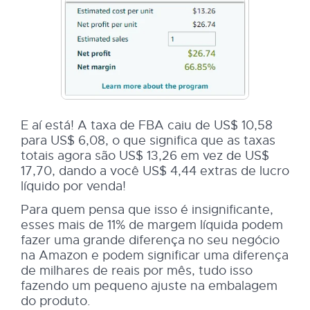
E aí está! A taxa de FBA caiu de US$ 10,58
para US$ 6,08, o que significa que as taxas
totais agora são US$ 13,26 em vez de US$
17,70, dando a você US$ 4,44 extras de lucro
líquido por venda!
Para quem pensa que isso é insignificante,
esses mais de 11% de margem líquida podem
fazer uma grande diferença no seu negócio
na Amazon e podem significar uma diferença
de milhares de reais por mês, tudo isso
fazendo um pequeno ajuste na embalagem
do produto.