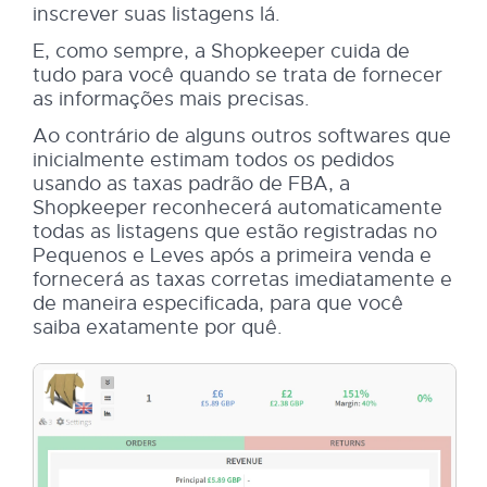
inscrever suas listagens lá.
E, como sempre, a Shopkeeper cuida de
tudo para você quando se trata de fornecer
as informações mais precisas.
Ao contrário de alguns outros softwares que
inicialmente estimam todos os pedidos
usando as taxas padrão de FBA, a
Shopkeeper reconhecerá automaticamente
todas as listagens que estão registradas no
Pequenos e Leves após a primeira venda e
fornecerá as taxas corretas imediatamente e
de maneira especificada, para que você
saiba exatamente por quê.