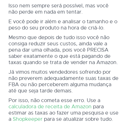
Isso nem sempre será possível, mas você
não perde em nada em tentar.
E você pode ir além e analisar o tamanho e o
peso do seu produto na hora de criá-lo.
Mesmo que depois de tudo isso você não
consiga reduzir seus custos, ainda vale a
pena dar uma olhada, pois você PRECISA
saber exatamente o que está pagando de
taxas quando se trata de vender na Amazon.
Já vimos muitos vendedores sofrendo por
não preverem adequadamente suas taxas de
FBA ou não perceberem alguma mudança
até que seja tarde demais.
Por isso, não cometa esse erro. Use a
calculadora de receita de Amazon
para
estimar as taxas ao fazer uma pesquisa e use
a
Shopkeeper
para se atualizar sobre tudo.