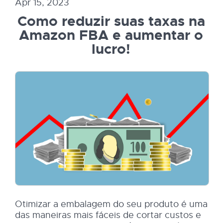
Apr 15, 2023
Como reduzir suas taxas na
Amazon FBA e aumentar o
lucro!
Otimizar a embalagem do seu produto é uma
das maneiras mais fáceis de cortar custos e