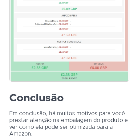
Conclusão
Em conclusão, há muitos motivos para você
prestar atenção na embalagem do produto e
ver como ela pode ser otimizada para a
Amazon.