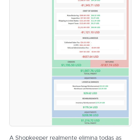
A Shopkeeper realmente elimina todas as