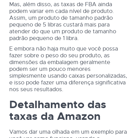
Mas, além disso, as taxas de FBA ainda
podem variar em cada nível de produto.
Assim, um produto de tamanho padrão
pequeno de 5 libras custará mais para
atender do que um produto de tamanho
padrão pequeno de 1 libra.
E embora não haja muito que você possa
fazer sobre o peso do seu produto, as
dimensões da embalagem geralmente
podem ser um pouco menores
simplesmente usando caixas personalizadas,
e isso pode fazer uma diferença significativa
nos seus resultados.
Detalhamento das
taxas da Amazon
Vamos dar uma olhada em um exemplo para