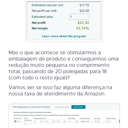
Mas o que acontece se otimizarmos a
embalagem do produto e conseguirmos uma
redução muito pequena no comprimento
total, passando de 20 polegadas para 18
(com todo o resto igual)?
Vamos ver se isso faz alguma diferença na
nossa taxa de atendimento da Amazon.