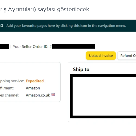
iş Ayrıntıları) sayfası gösterilecek: