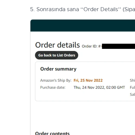
5. Sonrasında sana ‘‘Order Details’’ (Sipar