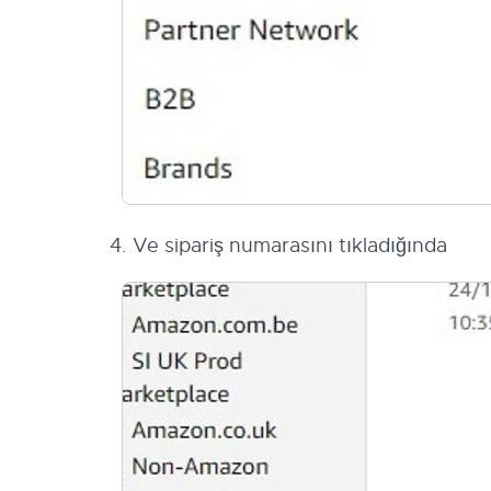
4. Ve sipariş numarasını tıkladığında