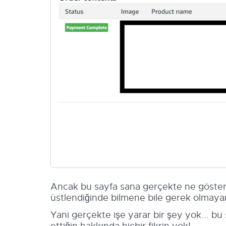
Ancak bu sayfa sana gerçekte ne gösteri
üstlendiğinde bilmene bile gerek olmayan)
Yani gerçekte işe yarar bir şey yok... bu