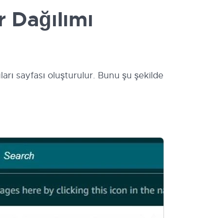
 Dağılımı
ları sayfası oluşturulur. Bunu şu şekilde