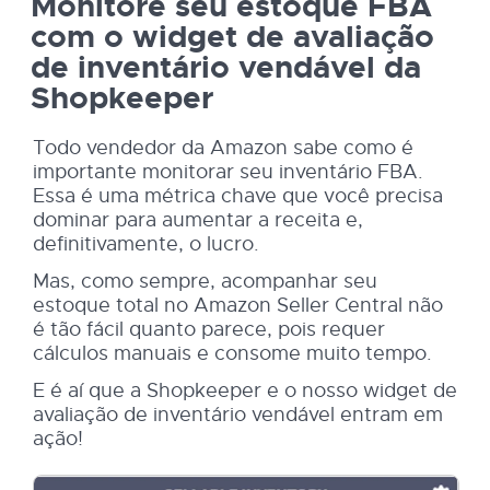
Monitore seu estoque FBA
com o widget de avaliação
de inventário vendável da
Shopkeeper
Todo vendedor da Amazon sabe como é
importante monitorar seu inventário FBA.
Essa é uma métrica chave que você precisa
dominar para aumentar a receita e,
definitivamente, o lucro.
Mas, como sempre, acompanhar seu
estoque total no Amazon Seller Central não
é tão fácil quanto parece, pois requer
cálculos manuais e consome muito tempo.
E é aí que a Shopkeeper e o nosso widget de
avaliação de inventário vendável entram em
ação!