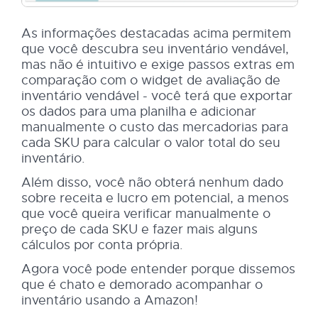
As informações destacadas acima permitem
que você descubra seu inventário vendável,
mas não é intuitivo e exige passos extras em
comparação com o widget de avaliação de
inventário vendável - você terá que exportar
os dados para uma planilha e adicionar
manualmente o custo das mercadorias para
cada SKU para calcular o valor total do seu
inventário.
Além disso, você não obterá nenhum dado
sobre receita e lucro em potencial, a menos
que você queira verificar manualmente o
preço de cada SKU e fazer mais alguns
cálculos por conta própria.
Agora você pode entender porque dissemos
que é chato e demorado acompanhar o
inventário usando a Amazon!