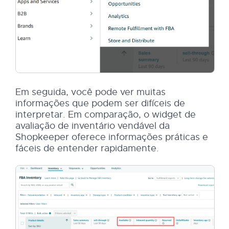
Em seguida, você pode ver muitas
informações que podem ser difíceis de
interpretar. Em comparação, o widget de
avaliação de inventário vendável da
Shopkeeper oferece informações práticas e
fáceis de entender rapidamente.