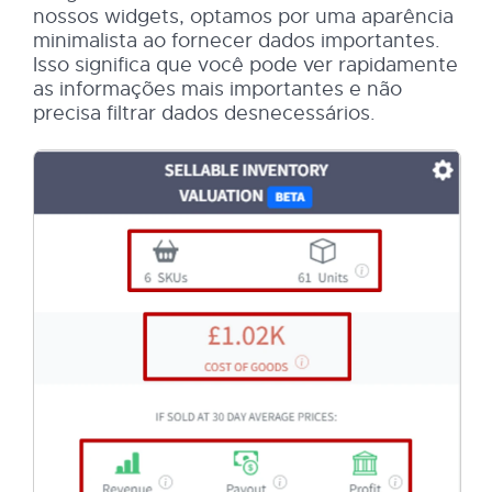
nossos widgets, optamos por uma aparência
minimalista ao fornecer dados importantes.
Isso significa que você pode ver rapidamente
as informações mais importantes e não
precisa filtrar dados desnecessários.