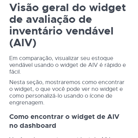
Visão geral do widget
de avaliação de
inventário vendável
(AIV)
Em comparação, visualizar seu estoque
vendável usando o widget de AIV é rápido e
fácil.
Nesta seção, mostraremos como encontrar
o widget, o que você pode ver no widget e
como personalizá-lo usando o ícone de
engrenagem.
Como encontrar o widget de AIV
no dashboard