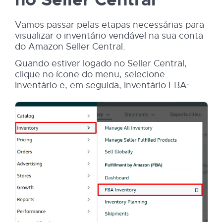
Vamos passar pelas etapas necessárias para
visualizar o inventário vendável na sua conta
do Amazon Seller Central.
Quando estiver logado no Seller Central,
clique no ícone do menu, selecione
Inventário e, em seguida, Inventário FBA: