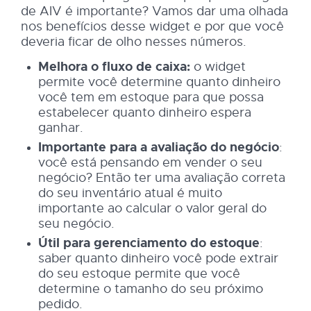
de AIV é importante? Vamos dar uma olhada
nos benefícios desse widget e por que você
deveria ficar de olho nesses números.
Melhora o fluxo de caixa:
o widget
permite você determine quanto dinheiro
você tem em estoque para que possa
estabelecer quanto dinheiro espera
ganhar.
Importante para a avaliação do negócio
:
você está pensando em vender o seu
negócio? Então ter uma avaliação correta
do seu inventário atual é muito
importante ao calcular o valor geral do
seu negócio.
Útil para gerenciamento do estoque
:
saber quanto dinheiro você pode extrair
do seu estoque permite que você
determine o tamanho do seu próximo
pedido.