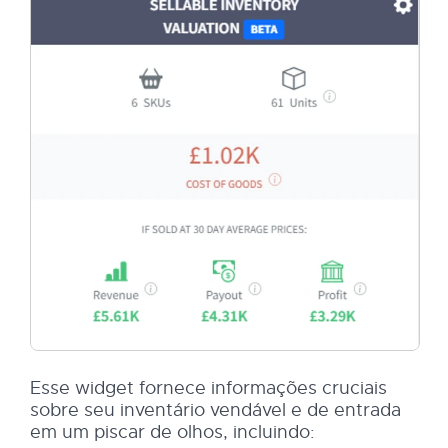
Esse widget fornece informações cruciais
sobre seu inventário vendável e de entrada
em um piscar de olhos, incluindo: