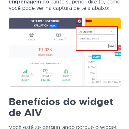
engrenagem
no canto superior direito, como
você pode ver na captura de tela abaixo:
Benefícios do widget
de AIV
Você está se perguntando porque o widget