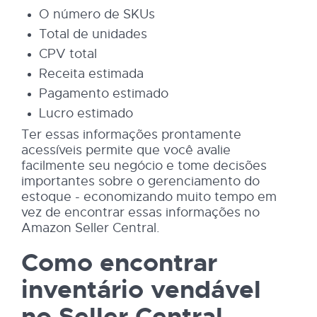
O número de SKUs
Total de unidades
CPV total
Receita estimada
Pagamento estimado
Lucro estimado
Ter essas informações prontamente
acessíveis permite que você avalie
facilmente seu negócio e tome decisões
importantes sobre o gerenciamento do
estoque - economizando muito tempo em
vez de encontrar essas informações no
Amazon Seller Central.
Como encontrar
inventário vendável
no Seller Central