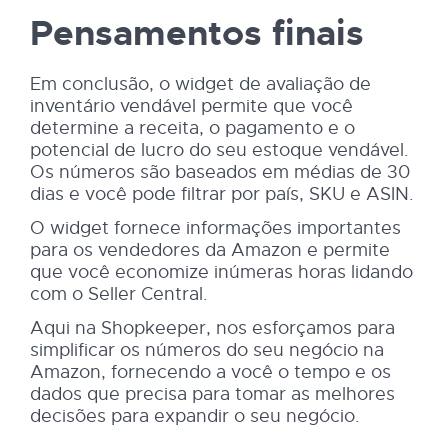
Pensamentos finais
Em conclusão, o widget de avaliação de
inventário vendável permite que você
determine a receita, o pagamento e o
potencial de lucro do seu estoque vendável.
Os números são baseados em médias de 30
dias e você pode filtrar por país, SKU e ASIN.
O widget fornece informações importantes
para os vendedores da Amazon e permite
que você economize inúmeras horas lidando
com o Seller Central.
Aqui na Shopkeeper, nos esforçamos para
simplificar os números do seu negócio na
Amazon, fornecendo a você o tempo e os
dados que precisa para tomar as melhores
decisões para expandir o seu negócio.