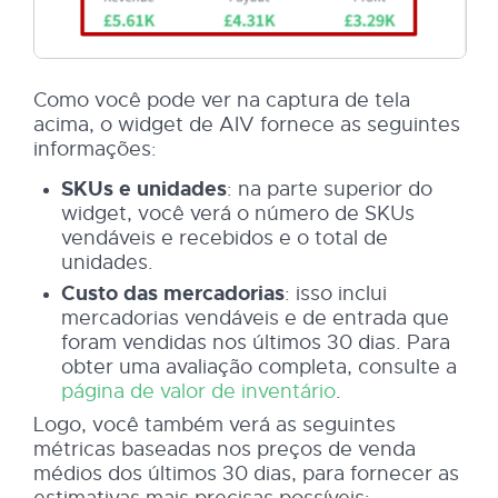
Como você pode ver na captura de tela
acima, o widget de AIV fornece as seguintes
informações:
SKUs e unidades
: na parte superior do
widget, você verá o número de SKUs
vendáveis e recebidos e o total de
unidades.
Custo das mercadorias
: isso inclui
mercadorias vendáveis e de entrada que
foram vendidas nos últimos 30 dias. Para
obter uma avaliação completa, consulte a
página de valor de inventário
.
Logo, você também verá as seguintes
métricas baseadas nos preços de venda
médios dos últimos 30 dias, para fornecer as
estimativas mais precisas possíveis: