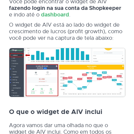
Você pode encontrar o widget de AIV
fazendo login na sua conta da Shopkeeper
e indo até o
dashboard
.
O widget de AIV está ao lado do widget de
crescimento de lucros (profit growth), como
você pode ver na captura de tela abaixo:
O que o widget de AIV inclui
Agora vamos dar uma olhada no que o
widget de AIV inclui. Como em todos os