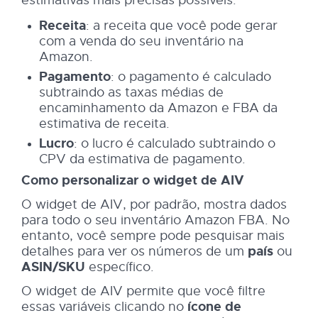
Receita
: a receita que você pode gerar
com a venda do seu inventário na
Amazon.
Pagamento
: o pagamento é calculado
subtraindo as taxas médias de
encaminhamento da Amazon e FBA da
estimativa de receita.
Lucro
: o lucro é calculado subtraindo o
CPV da estimativa de pagamento.
Como personalizar o widget de AIV
O widget de AIV, por padrão, mostra dados
para todo o seu inventário Amazon FBA. No
entanto, você sempre pode pesquisar mais
detalhes para ver os números de um
país
ou
ASIN/SKU
específico.
O widget de AIV permite que você filtre
essas variáveis clicando no
ícone de