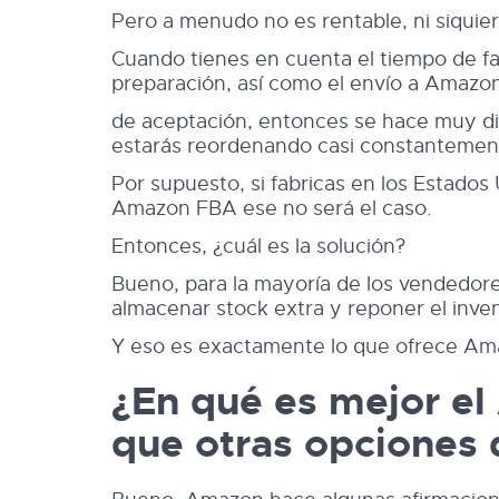
Pero a menudo no es rentable, ni siquier
Cuando tienes en cuenta el tiempo de fabr
preparación, así como el envío a Amazo
de aceptación, entonces se hace muy dif
estarás reordenando casi constantement
Por supuesto, si fabricas en los Estados
Amazon FBA ese no será el caso.
Entonces, ¿cuál es la solución?
Bueno, para la mayoría de los vendedor
almacenar stock extra y reponer el inv
Y eso es exactamente lo que ofrece Amaz
¿En qué es mejor e
que otras opciones