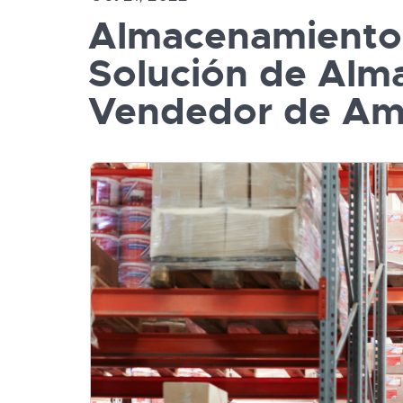
Almacenamiento 
Solución de Alm
Vendedor de Am