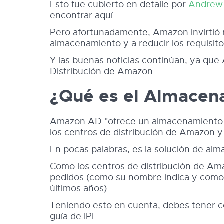
Esto fue cubierto en detalle por
Andrew 
encontrar aquí.
Pero afortunadamente, Amazon invirtió m
almacenamiento y a reducir los requisito
Y las buenas noticias continúan, ya q
Distribución de Amazon.
¿Qué es el Almacen
Amazon AD "ofrece un almacenamiento a 
los centros de distribución de Amazon y 
En pocas palabras, es la solución de a
Como los centros de distribución de Am
pedidos (como su nombre indica y como 
últimos años).
Teniendo esto en cuenta, debes tener c
guía de IPI.