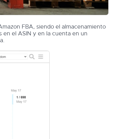
e Amazon FBA, siendo el almacenamiento
 en el ASIN y en la cuenta en un
a.