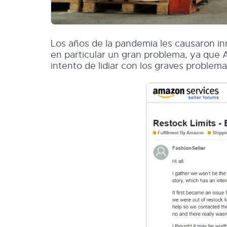
Los años de la pandemia les causaron 
en particular un gran problema, ya que 
intento de lidiar con los graves proble