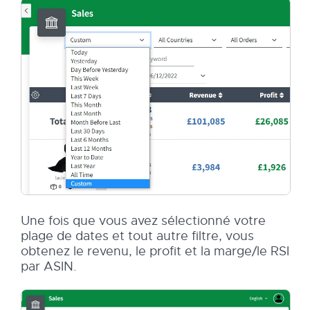
Une fois que vous avez sélectionné votre
plage de dates et tout autre filtre, vous
obtenez le revenu, le profit et la marge/le RSI
par ASIN.