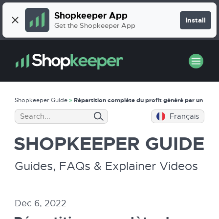
Shopkeeper App
Install
Get the Shopkeeper App
Shopkeeper Guide
»
Répartition complète du profit généré par un ASI
Français
SHOPKEEPER
GUIDE
Guides, FAQs & Explainer Videos
Dec 6, 2022