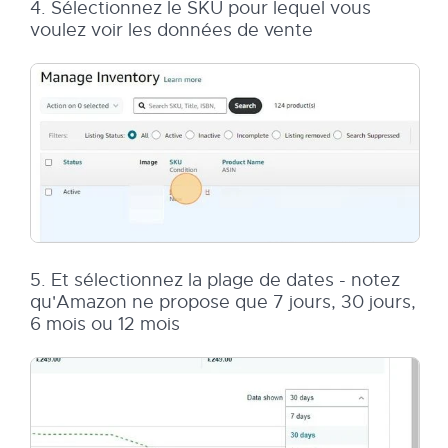
4. Sélectionnez le SKU pour lequel vous
voulez voir les données de vente
5. Et sélectionnez la plage de dates - notez
qu'Amazon ne propose que 7 jours, 30 jours,
6 mois ou 12 mois