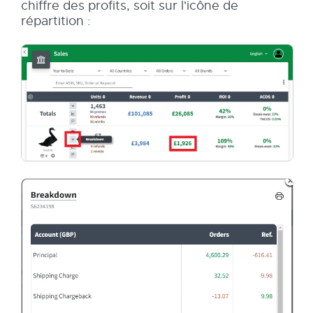
chiffre des profits, soit sur l'icône de
répartition :