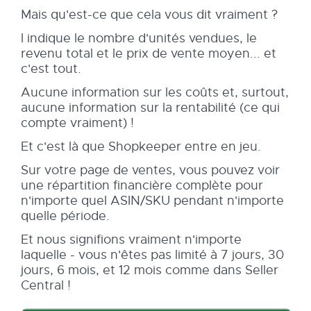
Mais qu'est-ce que cela vous dit vraiment ?
l indique le nombre d'unités vendues, le
revenu total et le prix de vente moyen... et
c'est tout.
Aucune information sur les coûts et, surtout,
aucune information sur la rentabilité (ce qui
compte vraiment) !
Et c'est là que Shopkeeper entre en jeu.
Sur votre page de ventes, vous pouvez voir
une répartition financière complète pour
n'importe quel ASIN/SKU pendant n'importe
quelle période.
Et nous signifions vraiment n'importe
laquelle - vous n'êtes pas limité à 7 jours, 30
jours, 6 mois, et 12 mois comme dans Seller
Central !