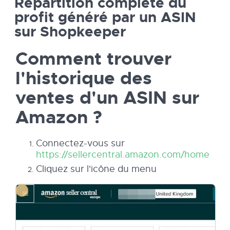
Répartition complète du
profit généré par un ASIN
sur Shopkeeper
Comment trouver
l'historique des
ventes d'un ASIN sur
Amazon ?
Connectez-vous sur
https://sellercentral.amazon.com/home
Cliquez sur l'icône du menu