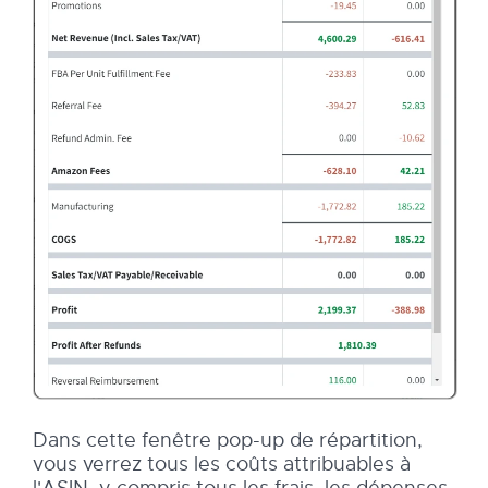
Dans cette fenêtre pop-up de répartition,
vous verrez tous les coûts attribuables à