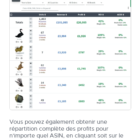
Vous pouvez également obtenir une
répartition complète des profits pour
n'importe quel ASIN, en cliquant soit sur le