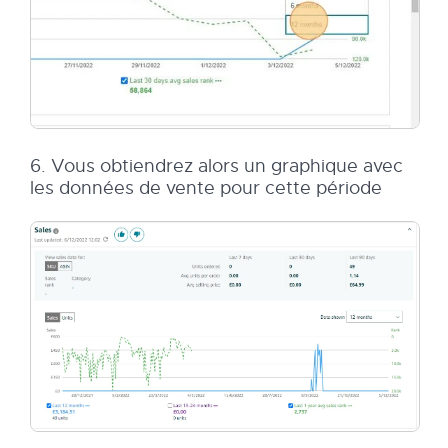
6. Vous obtiendrez alors un graphique avec
les données de vente pour cette période