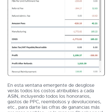
En esta ventana emergente de desglose
verás todos los costos atribuibles a cada
ASIN, incluyendo todos los honorarios,
gastos de PPC, reembolsos y devoluciones,
etc., para darte las cifras de ganancias más