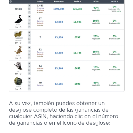
A su vez, también puedes obtener un
desglose completo de las ganancias de
cualquier ASIN, haciendo clic en el número
de ganancias o en el ícono de desglose: