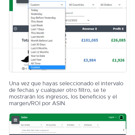
Una vez que hayas seleccionado el intervalo
de fechas y cualquier otro filtro, se te
mostrarán los ingresos, los beneficios y el
margen/ROI por ASIN.