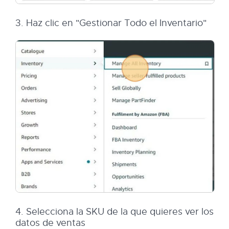
3. Haz clic en "Gestionar Todo el Inventario"
4. Selecciona la SKU de la que quieres ver los
datos de ventas