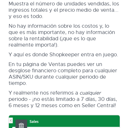
Muestra el número de unidades vendidas, los
ingresos totales y el precio medio de venta...
y eso es todo.
No hay información sobre los costos y, lo
que es más importante, no hay información
sobre la rentabilidad (¡que es lo que
realmente importa!).
Y aquí es donde Shopkeeper entra en juego.
En tu página de Ventas puedes ver un
desglose financiero completo para cualquier
ASIN/SKU durante cualquier periodo de
tiempo.
Y realmente nos referimos a
cualquier
periodo - ¡no estás limitado a 7 días, 30 días,
6 meses y 12 meses como en Seller Central!