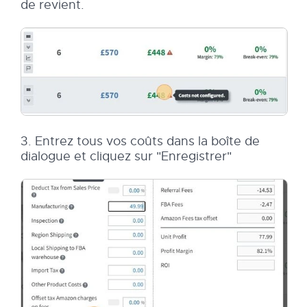
de revient.
3. Entrez tous vos coûts dans la boîte de
dialogue et cliquez sur "Enregistrer"