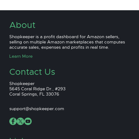
About
Shopkeeper is a profit dashboard for Amazon sellers,
selling on multiple Amazon marketplaces that computes
accurate sales, expenses and profits in real time.
Learn More
Contact Us
Shopkeeper
5645 Coral Ridge Dr., #293
Coral Springs, FL 33076
support@shopkeeper.com