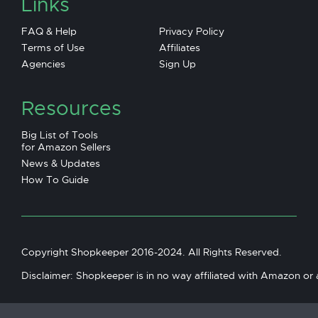
Links
FAQ & Help
Privacy Policy
Terms of Use
Affiliates
Agencies
Sign Up
Resources
Big List of Tools
for Amazon Sellers
News & Updates
How To Guide
Copyright Shopkeeper 2016-2024. All Rights Reserved.
Disclaimer: Shopkeeper is in no way affiliated with Amazon or an