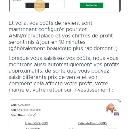
Et voilà, vos coûts de revient sont
maintenant configurés pour cet
ASIN/marketplace et vos chiffres de profit
seront mis à jour en 10 minutes
(généralement beaucoup plus rapidement !).
Lorsque vous saisissez vos coûts, nous vous
montrons aussi automatiquement vos profits
approximatifs, de sorte que vous pouvez
saisir différents prix de vente et voir
comment cela affecte votre profit, votre
marge et votre retour sur investissement :