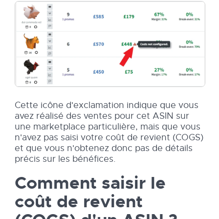
Cette icône d'exclamation indique que vous
avez réalisé des ventes pour cet ASIN sur
une marketplace particulière, mais que vous
n'avez pas saisi votre coût de revient (COGS)
et que vous n'obtenez donc pas de détails
précis sur les bénéfices.
Comment saisir le
coût de revient