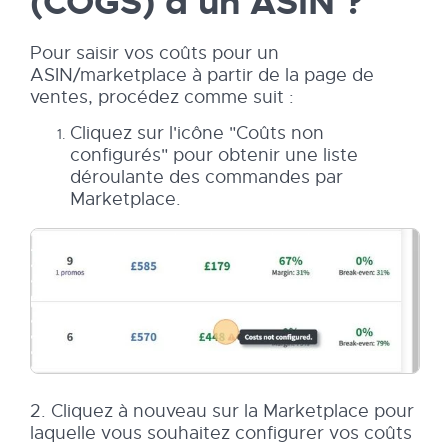
(COGS) d'un ASIN ?
Pour saisir vos coûts pour un
ASIN/marketplace à partir de la page de
ventes, procédez comme suit :
Cliquez sur l'icône "Coûts non
configurés" pour obtenir une liste
déroulante des commandes par
Marketplace.
2. Cliquez à nouveau sur la Marketplace pour
laquelle vous souhaitez configurer vos coûts