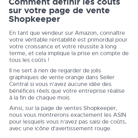
Comment définir les coûts
sur votre page de vente
Shopkeeper
En tant que vendeur sur Amazon, connaître
votre véritable rentabilité est primordial pour
votre croissance et votre réussite à long
terme, et cela implique la prise en compte de
tous les coûts !
Il ne sert à rien de regarder de jolis
graphiques de vente orange dans Seller
Central si vous n'avez aucune idée des
bénéfices réels que votre entreprise réalise
à la fin de chaque mois.
Ainsi, sur la page de ventes Shopkeeper,
nous vous montrerons exactement les ASIN
pour lesquels vous n'avez pas saisi de coûts,
avec une icône d'avertissement rouge.