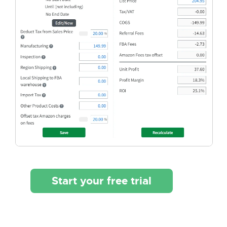
Start your free trial