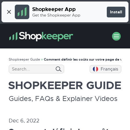
Shopkeeper App
Install
Get the Shopkeeper App
Shopkeeper Guide
»
Comment définir les coûts sur votre page de vent
Français
SHOPKEEPER
GUIDE
Guides, FAQs & Explainer Videos
Dec 6, 2022