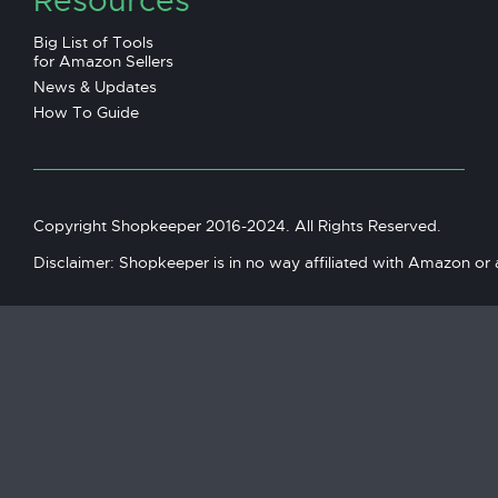
Resources
Big List of Tools
for Amazon Sellers
News & Updates
How To Guide
Copyright Shopkeeper 2016-2024. All Rights Reserved.
Disclaimer: Shopkeeper is in no way affiliated with Amazon or an