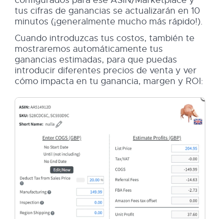
configurados para ese ASIN/Marketplace y
tus cifras de ganancias se actualizarán en 10
minutos (¡generalmente mucho más rápido!).
Cuando introduzcas tus costos, también te
mostraremos automáticamente tus
ganancias estimadas, para que puedas
introducir diferentes precios de venta y ver
cómo impacta en tu ganancia, margen y ROI: