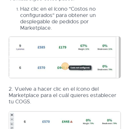
Haz clic en el ícono "Costos no
configurados" para obtener un
desplegable de pedidos por
Marketplace.
2. Vuelve a hacer clic en el ícono del
Marketplace para el cuál quieres establecer
tu COGS.