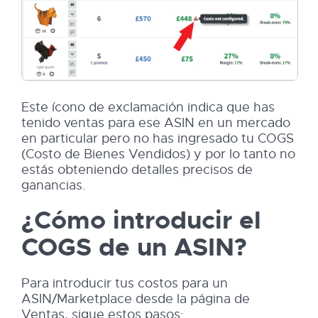
Este ícono de exclamación indica que has
tenido ventas para ese ASIN en un mercado
en particular pero no has ingresado tu COGS
(Costo de Bienes Vendidos) y por lo tanto no
estás obteniendo detalles precisos de
ganancias.
¿Cómo introducir el
COGS de un ASIN?
Para introducir tus costos para un
ASIN/Marketplace desde la página de
Ventas, sigue estos pasos: