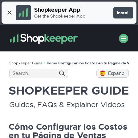
Shopkeeper App
Install
Get the Shopkeeper App
Shopkeeper Guide
»
Cómo Configurar los Costos en tu Página de Vent
Español
SHOPKEEPER
GUIDE
Guides, FAQs & Explainer Videos
Cómo Configurar los Costos
en tu Página de Ventas