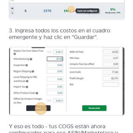
3. Ingresa todos los costos en el cuadro
emergente y haz clic en "Guardar".
Y eso es todo - tus COGS están ahora