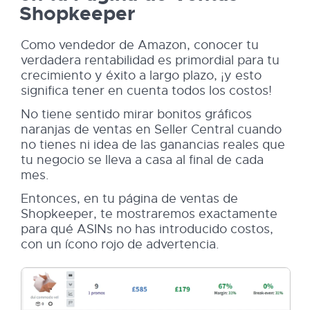
Shopkeeper
Como vendedor de Amazon, conocer tu
verdadera rentabilidad es primordial para tu
crecimiento y éxito a largo plazo, ¡y esto
significa tener en cuenta todos los costos!
No tiene sentido mirar bonitos gráficos
naranjas de ventas en Seller Central cuando
no tienes ni idea de las ganancias reales que
tu negocio se lleva a casa al final de cada
mes.
Entonces, en tu página de ventas de
Shopkeeper, te mostraremos exactamente
para qué ASINs no has introducido costos,
con un ícono rojo de advertencia.