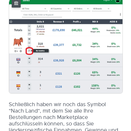
Schließlich haben wir noch das Symbol
"Nach Land", mit dem Sie alle Ihre
Bestellungen nach Marketplace
aufschlüsseln können, so dass Sie
länderspezifische Einnahmen, Gewinne und