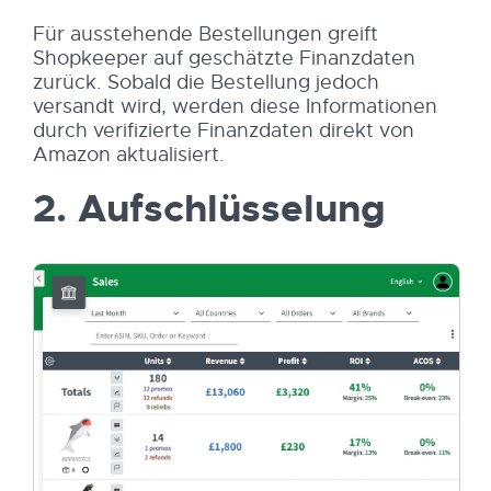
Für ausstehende Bestellungen greift
Shopkeeper auf geschätzte Finanzdaten
zurück. Sobald die Bestellung jedoch
versandt wird, werden diese Informationen
durch verifizierte Finanzdaten direkt von
Amazon aktualisiert.
2. Aufschlüsselung