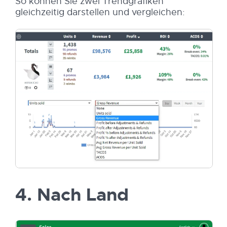
So können Sie zwei Trendgrafiken
gleichzeitig darstellen und vergleichen:
4. Nach Land