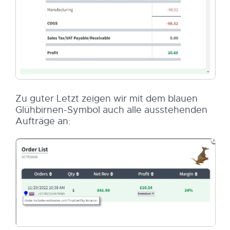
Zu guter Letzt zeigen wir mit dem blauen
Glühbirnen-Symbol auch alle ausstehenden
Aufträge an: