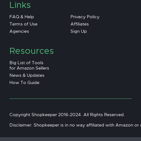
Links
FAQ & Help
Privacy Policy
Terms of Use
Affiliates
Agencies
Sign Up
Resources
Big List of Tools
for Amazon Sellers
News & Updates
How To Guide
Copyright Shopkeeper 2016-2024. All Rights Reserved.
Disclaimer: Shopkeeper is in no way affiliated with Amazon or an