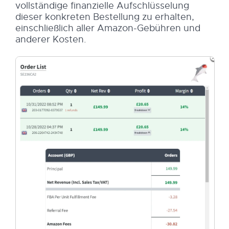
vollständige finanzielle Aufschlüsselung
dieser konkreten Bestellung zu erhalten,
einschließlich aller Amazon-Gebühren und
anderer Kosten.