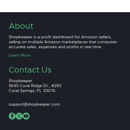
About
Shopkeeper is a profit dashboard for Amazon sellers,
selling on multiple Amazon marketplaces that computes
accurate sales, expenses and profits in real time.
Learn More
Contact Us
Shopkeeper
5645 Coral Ridge Dr., #293
Coral Springs, FL 33076
support@shopkeeper.com