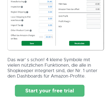
Das war' s schon! 4 kleine Symbole mit
vielen nützlichen Funktionen, die alle in
Shopkeeper integriert sind, der Nr. 1 unter
den Dashboards für Amazon-Profite.
Start your free trial