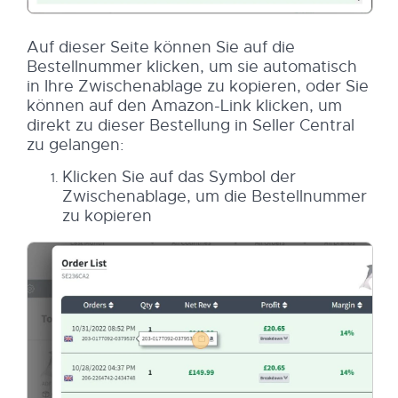
Auf dieser Seite können Sie auf die
Bestellnummer klicken, um sie automatisch
in Ihre Zwischenablage zu kopieren, oder Sie
können auf den Amazon-Link klicken, um
direkt zu dieser Bestellung in Seller Central
zu gelangen:
Klicken Sie auf das Symbol der
Zwischenablage, um die Bestellnummer
zu kopieren