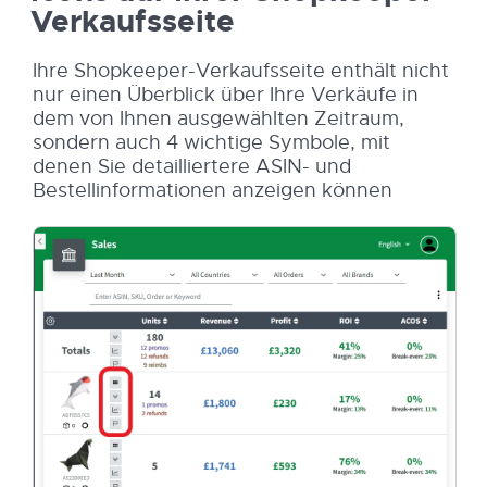
Verkaufsseite
Ihre Shopkeeper-Verkaufsseite enthält nicht
nur einen Überblick über Ihre Verkäufe in
dem von Ihnen ausgewählten Zeitraum,
sondern auch 4 wichtige Symbole, mit
denen Sie detailliertere ASIN- und
Bestellinformationen anzeigen können