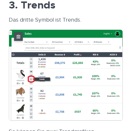
3. Trends
Das dritte Symbol ist Trends.