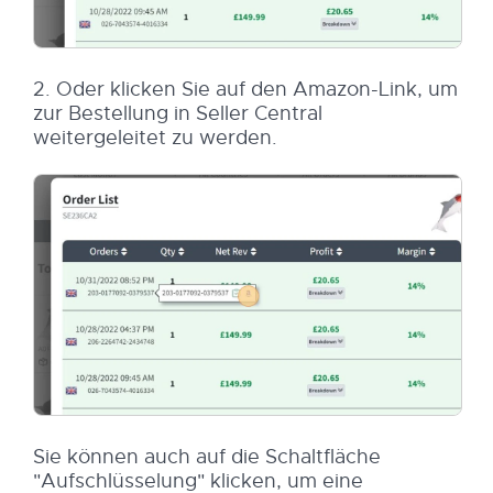
2. Oder klicken Sie auf den Amazon-Link, um
zur Bestellung in Seller Central
weitergeleitet zu werden.
Sie können auch auf die Schaltfläche
"Aufschlüsselung" klicken, um eine