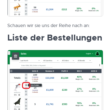
Schauen wir sie uns der Reihe nach an:
Liste der Bestellungen