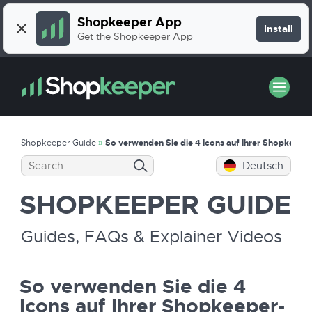
Shopkeeper App
Install
Get the Shopkeeper App
Shopkeeper Guide
»
So verwenden Sie die 4 Icons auf Ihrer Shopkeepe
Deutsch
SHOPKEEPER
GUIDE
Guides, FAQs & Explainer Videos
So verwenden Sie die 4
Icons auf Ihrer Shopkeeper-