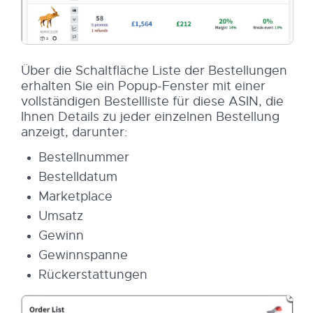
Über die Schaltfläche Liste der Bestellungen
erhalten Sie ein Popup-Fenster mit einer
vollständigen Bestellliste für diese ASIN, die
Ihnen Details zu jeder einzelnen Bestellung
anzeigt, darunter:
Bestellnummer
Bestelldatum
Marketplace
Umsatz
Gewinn
Gewinnspanne
Rückerstattungen