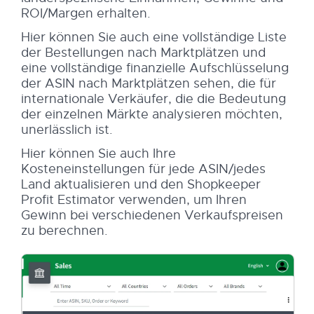
ROI/Margen erhalten.
Hier können Sie auch eine vollständige Liste
der Bestellungen nach Marktplätzen und
eine vollständige finanzielle Aufschlüsselung
der ASIN nach Marktplätzen sehen, die für
internationale Verkäufer, die die Bedeutung
der einzelnen Märkte analysieren möchten,
unerlässlich ist.
Hier können Sie auch Ihre
Kosteneinstellungen für jede ASIN/jedes
Land aktualisieren und den Shopkeeper
Profit Estimator verwenden, um Ihren
Gewinn bei verschiedenen Verkaufspreisen
zu berechnen.