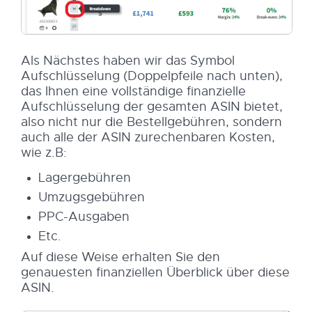
Als Nächstes haben wir das Symbol
Aufschlüsselung (Doppelpfeile nach unten),
das Ihnen eine vollständige finanzielle
Aufschlüsselung der gesamten ASIN bietet,
also nicht nur die Bestellgebühren, sondern
auch alle der ASIN zurechenbaren Kosten,
wie z.B:
Lagergebühren
Umzugsgebühren
PPC-Ausgaben
Etc.
Auf diese Weise erhalten Sie den
genauesten finanziellen Überblick über diese
ASIN.